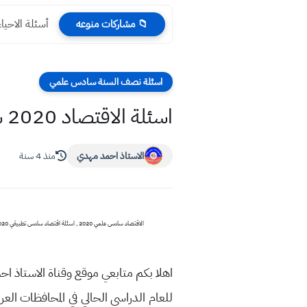
أسئلة الاحياء التمهيدي 
📁 مشاركات منوعه
اسئلة نصف السنة سادس علمي
اسئلة الاقتصاد 2020 سادس علمي تطبيقي نصف السنة
الاستاذ احمد مهدي
منذ 4 سنة
الاقتصاد سادس علمي 2020 , اسئلة اقتصاد سادس تطبيقي 2020 , اسئلة الاقتصاد 2020 سادس علمي تطبيقي نصف السنة , نماذج مهمة اسئلة الاقتصاد 2020 سادس علمي تطبيقي نصف السنة , جديد جدا اسئلة الاقتصاد 2020 سادس علمي تطبيقي نصف السنة
اهلا بكم متابعي موقع وقناة الاستاذ اح
للعام الدراسي الحالي في المحافظات ال