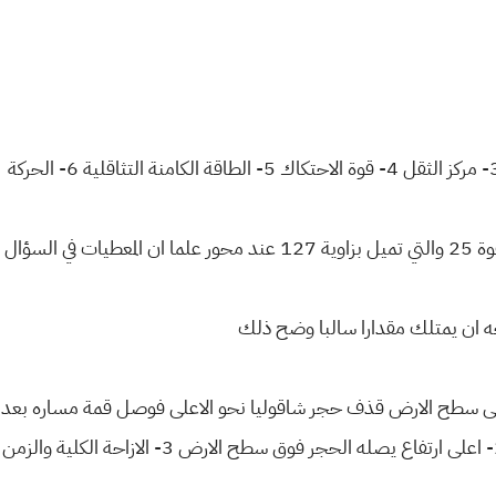
طيات في السؤال
 ان يمتلك مقدارا سالبا وضح ذلك
سطح الارض قذف حجر شاقوليا نحو الاعلى فوصل قمة مساره بعد 3 احسب