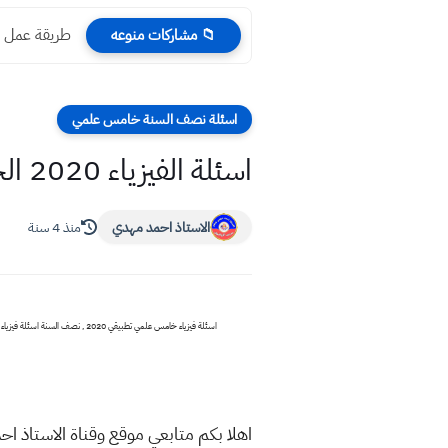
طريقة عمل ص
📁 مشاركات منوعه
اسئلة نصف السنة خامس علمي
اسئلة الفيزياء 2020 الخامس العلمي التطبيقي نهاية الكورس الاول
الاستاذ احمد مهدي
منذ 4 سنة
اسئلة فيزياء خامس علمي تطبيقي 2020 , نصف السنة اسئلة فيزياء خامس علمي تطبيقي 2020 , نهاية الكورس الاول اسئلة فيزياء خامس علمي تطبيقي 2020 , تحميل حفظ اسئلة فيزياء خامس علمي تطبيقي 2020 , مرشحات جديد اسئلة فيزياء خامس علمي تطبيقي 2020 ,
اهلا بكم متابعي موقع وقناة الاستاذ اح