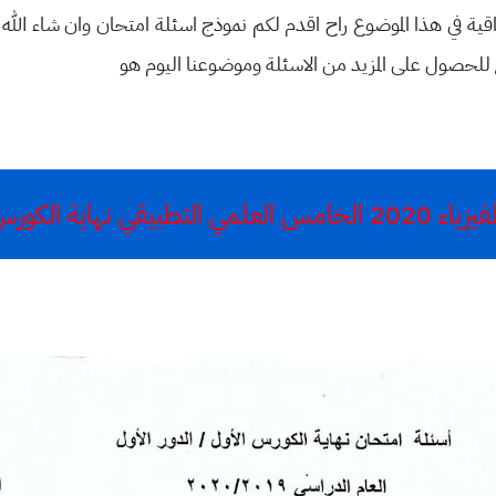
عراقية في هذا الموضوع راح اقدم لكم نموذج اسئلة امتحان وان شاء ال
ع للحصول على المزيد من الاسئلة وموضوعنا اليوم هو
ي التطبيقي نهاية الكورس الاول