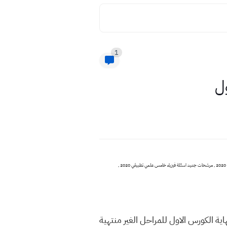
1
ية الكورس الاول للمراحل الغير منتهية