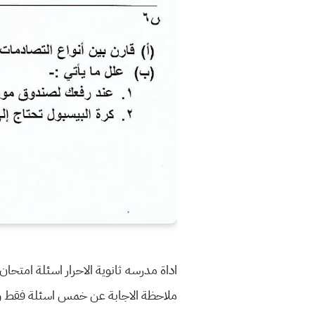
ملاحظة الاجابة عن خمس اسئلة فقط ولكل سؤ