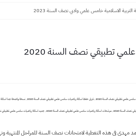
 التربية الاسلامية خامس علمي وادبي نصف السنة 2023
مي تطبيقي نصف السنة 2020
 نصف السنة 2020 , جديد اسئلة رياضيات سادس علمي تطبيقي نصف السنة 2020
مد مهدي في هذه التغطية لامتحانات نصف السنة للمراحل المنتهية ونها