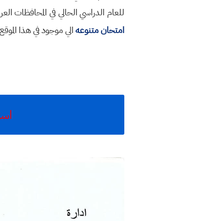
للعام الدراسي الحالي في المحافظات ال
امتحان متنوعه
الي موجود في هذا الموق
اسئ