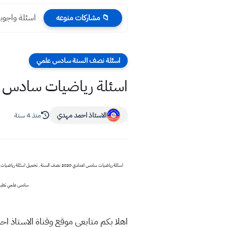
اسئلة واجوبة
📁 مشاركات منوعه
اسئلة نصف السنة سادس علمي
اسئلة رياضيات سادس عل
الاستاذ احمد مهدي
منذ 4 سنة
سادس علمي تطبيقي نصف السنة 2020 , مرشحات اسئلة رياضيات سادس علمي تطبيقي
اهلا بكم متابعي موقع وقناة الاستاذ اح