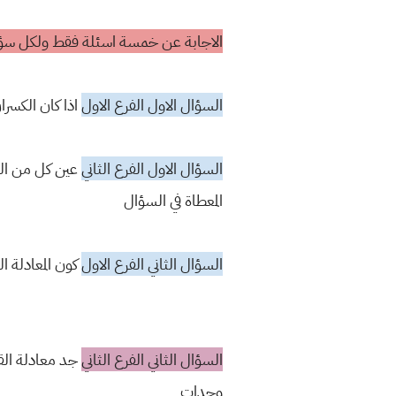
الاجابة عن خمسة اسئلة فقط ولكل سؤال 20 د
السؤال الاول الفرع الاول
اذا كان الكسران
السؤال الاول الفرع الثاني
عين كل من البؤ
المعطاة في السؤال
السؤال الثاني الفرع الاول
كون المعادلة ا
السؤال الثاني الفرع الثاني
وحدات