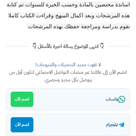
اساتذة مختصين بالمادة وحسب الخبرة للسنوات تم كتابة
هذه المرشحات وبعد اكمال المنهج وقراءت الكتاب كاملا
تقوم بدراسة ومراجعة حفظك بهذه المرشحات
👇 انتهى الموضوع رسالة اخيرة بالأسفل 👇
لا تفوت جديد التحديثات والشروحات!
انضم الآن إلى عائلتنا عبر منصات التواصل الاجتماعي لتكون أول من
يتوصل بكل جديد وحصري.
واتساب
انضم الآن
تيليجرام
انضم الآن