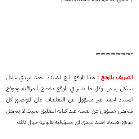
***************
التعريف بالموقع :
هذا الموقع تابع للاستاذ احمد مهدي شلال
بشكل رسمي وكل ما ينشر في الموقع يخضع للمراقبة وموقع
الاستاذ احمد غير مسؤول عن التعليقات على المواضيع كل
شخص مسؤول عن نفسه عند كتابة التعليق بحيث لا يتحمل
موقع الاستاذ احمد مهدي اي مسؤولية قانونية حيال ذلك