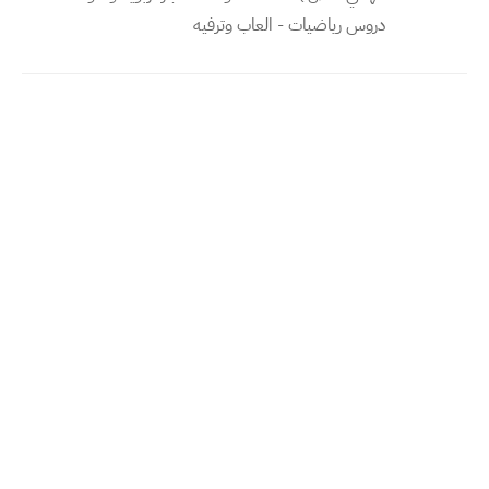
دروس رياضيات - العاب وترفيه