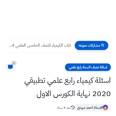
كتاب الكيمياء للصف الخامس العلمي 2024 pdf
📁 مشاركات منوعه
0
اسئلة نصف السنة رابع علمي
اسئلة كيمياء رابع علمي تطبيقي
2020 نهاية الكورس الاول
الاستاذ احمد مهدي
منذ 4 سنة