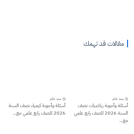
مقالات قد تهمك
منذ عام
منذ عام
أسئلة وأجوبة رياضيات نصف
أسئلة وأجوبة كيمياء نصف السنة
السنة 2026 للصف رابع علمي
2026 للصف رابع علمي مع...
مع...