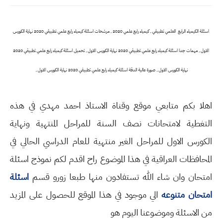
اسئلة الكيمياء الرابع العلمي تطبيقي , كيمياء رابع علمي 2020 , مرشحات اسئلة كيمياء رابع علمي تطبيقي 2020 نهاية الكورس
الاول , مهمات جدا اسئلة كيمياء رابع علمي تطبيقي 2020 نهاية الكورس الاول , تحميل اسئلة كيمياء رابع علمي تطبيقي 2020
نهاية الكورس الاول , صورة عالية الدقة اسئلة كيمياء رابع علمي تطبيقي 2020 نهاية الكورس الاول ,
اهلا بكم متابعي موقع وقناة الاستاذ احمد مهدي في هذه
التغطية لامتحانات نصف السنة للمراحل المنتهية ونهاية
الكورس الاول للمراحل الغير منتهية للعام الدراسي الحالي في
المحافظات العراقية في هذا الموضوع راح اقدم لكم نموذج اسئلة
امتحان وان شاء الله تستفادون منها طبعا زورو قسم
اسئلة
امتحان متنوعه
الي موجود في هذا الموقع للحصول على المزيد
من الاسئلة وموضوعنا اليوم هو