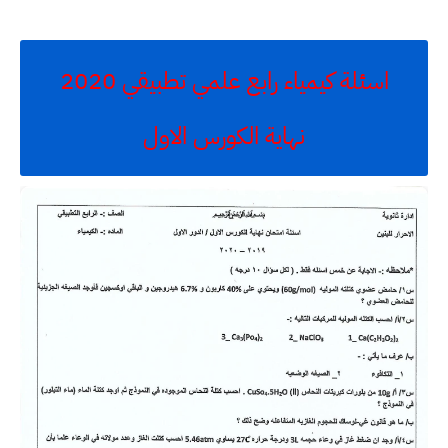
اسئلة كيمياء رابع علمي تطبيقي 2020
نهاية الكورس الاول