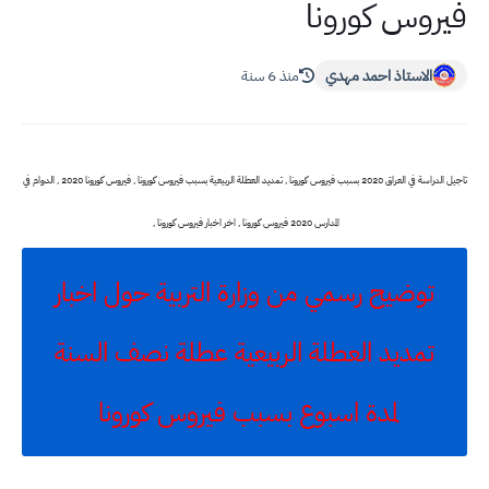
فيروس كورونا
الاستاذ احمد مهدي
منذ 6 سنة
تاجيل الدراسة في العراق 2020 بسبب فيروس كورونا , تمديد العطلة الربيعية بسبب فيروس كورونا , فيروس كورونا 2020 , الدوام في
المدارس 2020 فيروس كورونا , اخر اخبار فيروس كورونا ,
توضيح رسمي من وزارة التربية حول اخبار
تمديد العطلة الربيعية عطلة نصف السنة
لمدة اسبوع بسبب فيروس كورونا