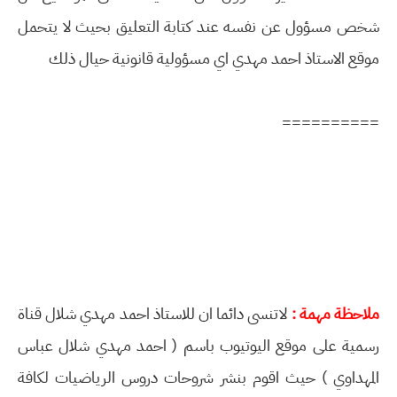
شخص مسؤول عن نفسه عند كتابة التعليق بحيث لا يتحمل
موقع الاستاذ احمد مهدي اي مسؤولية قانونية حيال ذلك
==========
ملاحظة مهمة :
لاتنسى دائما ان للاستاذ احمد مهدي شلال قناة
رسمية على موقع اليوتيوب باسم ( احمد مهدي شلال عباس
المهداوي ) حيث اقوم بنشر شروحات دروس الرياضيات لكافة