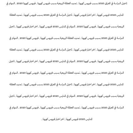
تاجيل الدراسة في العراق 2020 بسبب فيروس كورونا , تمديد العطلة الربيعية بسبب فيروس كورونا , فيروس كورونا 2020 , الدوام في
المدارس 2020 فيروس كورونا , اخر اخبار فيروس كورونا ,
تاجيل الدراسة في العراق 2020 بسبب فيروس كورونا , تمديد العطلة
الربيعية بسبب فيروس كورونا , فيروس كورونا 2020 , الدوام في المدارس 2020 فيروس كورونا , اخر اخبار فيروس كورونا ,
تاجيل
الدراسة في العراق 2020 بسبب فيروس كورونا , تمديد العطلة الربيعية بسبب فيروس كورونا , فيروس كورونا 2020 , الدوام في
المدارس 2020 فيروس كورونا , اخر اخبار فيروس كورونا ,
تاجيل الدراسة في العراق 2020 بسبب فيروس كورونا , تمديد العطلة
الربيعية بسبب فيروس كورونا , فيروس كورونا 2020 , الدوام في المدارس 2020 فيروس كورونا , اخر اخبار فيروس كورونا ,
تاجيل
الدراسة في العراق 2020 بسبب فيروس كورونا , تمديد العطلة الربيعية بسبب فيروس كورونا , فيروس كورونا 2020 , الدوام في
المدارس 2020 فيروس كورونا , اخر اخبار فيروس كورونا ,
تاجيل الدراسة في العراق 2020 بسبب فيروس كورونا , تمديد العطلة
الربيعية بسبب فيروس كورونا , فيروس كورونا 2020 , الدوام في المدارس 2020 فيروس كورونا , اخر اخبار فيروس كورونا ,
تاجيل
الدراسة في العراق 2020 بسبب فيروس كورونا , تمديد العطلة الربيعية بسبب فيروس كورونا , فيروس كورونا 2020 , الدوام في
المدارس 2020 فيروس كورونا , اخر اخبار فيروس كورونا ,