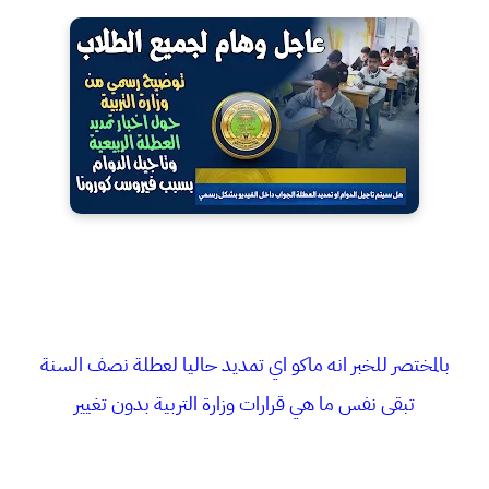
بالمختصر للخبر انه ماكو اي تمديد حاليا لعطلة نصف السنة
تبقى نفس ما هي قرارات وزارة التربية بدون تغيير