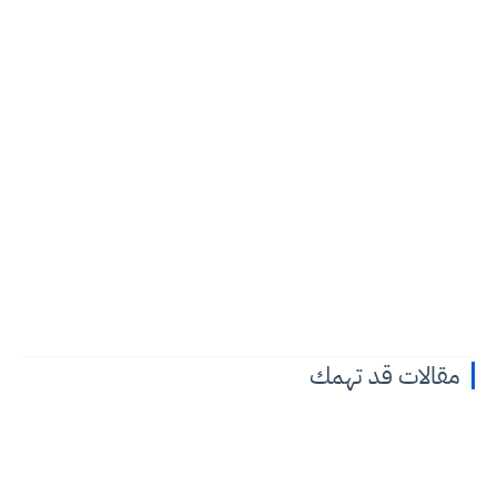
مقالات قد تهمك