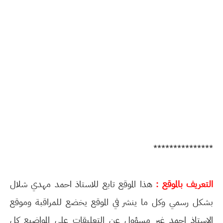
***************
التعريف بالموقع :
هذا الموقع تابع للاستاذ احمد مهدي شلال
بشكل رسمي وكل ما ينشر في الموقع يخضع للمراقبة وموقع
الاستاذ احمد غير مسؤول عن التعليقات على المواضيع كل