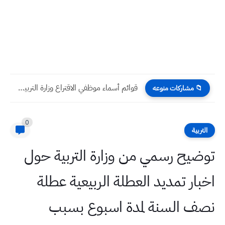
قوائم أسماء موظفي الاقتراع وزارة التربية المشاركين في انتخابات مجالس...
📁 مشاركات منوعه
0
التربية
توضيح رسمي من وزارة التربية حول
اخبار تمديد العطلة الربيعية عطلة
نصف السنة لمدة اسبوع بسبب