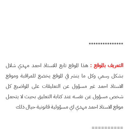
***************
التعريف بالموقع :
هذا الموقع تابع للاستاذ احمد مهدي شلال
بشكل رسمي وكل ما ينشر في الموقع يخضع للمراقبة وموقع
الاستاذ احمد غير مسؤول عن التعليقات على المواضيع كل
شخص مسؤول عن نفسه عند كتابة التعليق بحيث لا يتحمل
موقع الاستاذ احمد مهدي اي مسؤولية قانونية حيال ذلك
==========