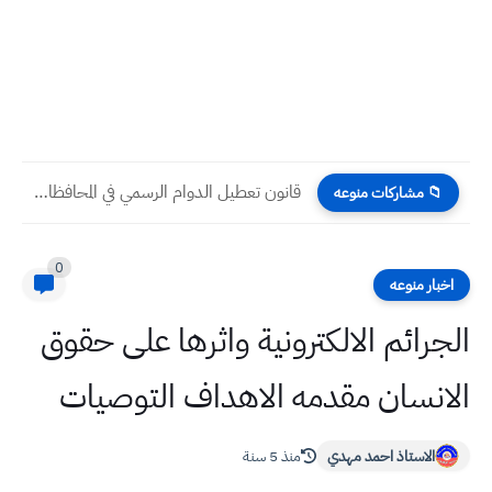
قانون تعطيل الدوام الرسمي في المحافظات التي فيها أضرحة مقدسة
📁 مشاركات منوعه
0
اخبار منوعه
الجرائم الالكترونية واثرها على حقوق
الانسان مقدمه الاهداف التوصيات
الاستاذ احمد مهدي
منذ 5 سنة