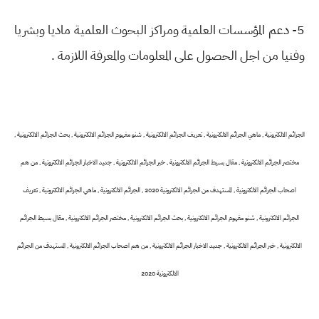
5- دعم المؤسسات العلمية ومراكز البحوث العلمية ماديا وبشريا
وفنيا من اجل الحصول على المعلومات والمعرفة اللازمة .
الجرائم الالكترونية , ماهي الجرائم الالكترونية , تعريف الجرائم الالكترونية , شنو مفهوم الجرائم الالكترونية , بحث الجرائم الالكترونية ,
مختصر الجرائم الالكترونية , مقال بسيط الجرائم الالكترونية , خبر الجرائم الالكترونية , جديد الاخبار الجرائم الالكترونية , من هم
اصحاب الجرائم الالكترونية , المستهدف من الجرائم الالكترونية 2020 ,
الجرائم الالكترونية , ماهي الجرائم الالكترونية , تعريف
الجرائم الالكترونية , شنو مفهوم الجرائم الالكترونية , بحث الجرائم الالكترونية , مختصر الجرائم الالكترونية , مقال بسيط الجرائم
الالكترونية , خبر الجرائم الالكترونية , جديد الاخبار الجرائم الالكترونية , من هم اصحاب الجرائم الالكترونية , المستهدف من الجرائم
الالكترونية 2020