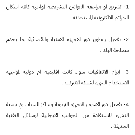
1- تشريع او مراجعة القوانين التشريعية لمواجهة كافة اشكال
الجرائم الالكترونية المستحدثة .
2- تفعيل وتطوير دور الاجهزة الامنية والقضائية بما يخدم
مصلحة البلد .
3- ابرام الاتفاقيات سواء كانت اقليمية ام دولية لمواجهة
الاستخدام السيء لشبكة الانترنت .
4- تفعيل دور الاسرة والاجهزة التربوية ومراكز الشباب في توعية
النشء للاستفادة من الجوانب الايجابية لوسائل التقنية
الحديثة .