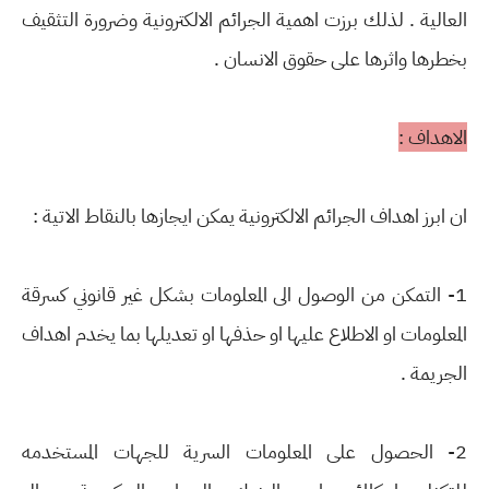
العالية . لذلك برزت اهمية الجرائم الالكترونية وضرورة التثقيف
بخطرها واثرها على حقوق الانسان .
الاهداف :
ان ابرز اهداف الجرائم الالكترونية يمكن ايجازها بالنقاط الاتية :
1- التمكن من الوصول الى المعلومات بشكل غير قانوني كسرقة
المعلومات او الاطلاع عليها او حذفها او تعديلها بما يخدم اهداف
الجريمة .
2- الحصول على المعلومات السرية للجهات المستخدمه