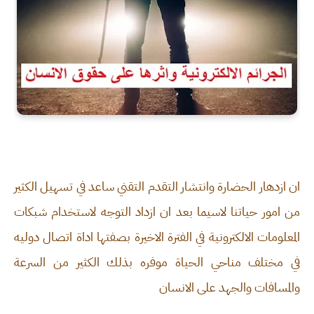
ان ازدهار الحضارة وانتشار التقدم التقني ساعد في تسهيل الكثير
من امور حياتنا لاسيما بعد ان ازداد التوجه لاستخدام شبكات
المعلومات الالكترونية في الفترة الاخيرة بصفتها اداة اتصال دوليه
في مختلف مناحي الحياة موفره بذلك الكثير من السرعة
والمسافات والجهد على الانسان