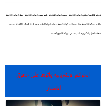
الجرائم الالكترونية , ماهي الجرائم الالكترونية , تعريف الجرائم الالكترونية , شنو مفهوم الجرائم الالكترونية , بحث الجرائم الالكترونية ,
مختصر الجرائم الالكترونية , مقال بسيط الجرائم الالكترونية , خبر الجرائم الالكترونية , جديد الاخبار الجرائم الالكترونية , من هم
اصحاب الجرائم الالكترونية , المستهدف من الجرائم الالكترونية 2020
الجرائم الالكترونية واثرها على حقوق
الانسان