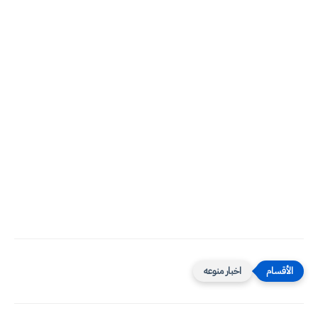
اخبار منوعه