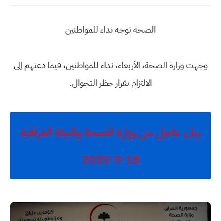
الصحة توجه نداء للمواطنين
وجهت وزارة الصحة، الأربعاء، نداء للمواطنين، فيما دعتهم إلى
الالتزام بقرار حظر التجوال.
بيان عاجل من وزارة الصحة والبيئة العراقية
18-3-2020