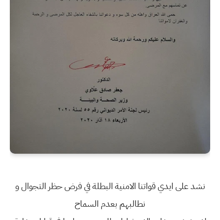
نشد على ايدي قواتنا الامنية البطلة في فرض حظر التجوال و
نطالبهم بعدم السماح