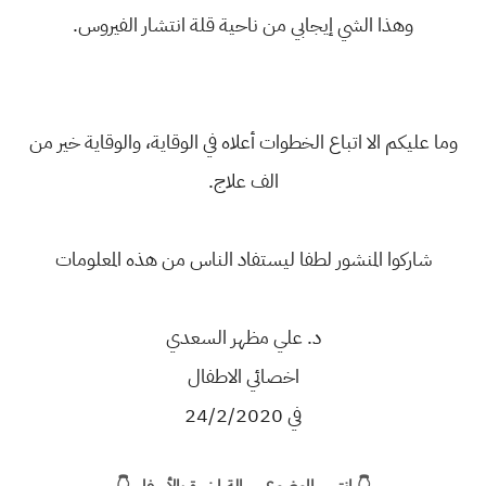
وهذا الشي إيجابي من ناحية قلة انتشار الفيروس.
وما عليكم الا اتباع الخطوات أعلاه في الوقاية، والوقاية خير من
الف علاج.
شاركوا المنشور لطفا ليستفاد الناس من هذه المعلومات
د. علي مظهر السعدي
اخصائي الاطفال
في 24/2/2020