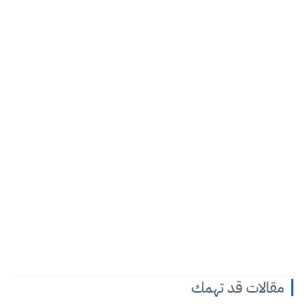
مقالات قد تهمك