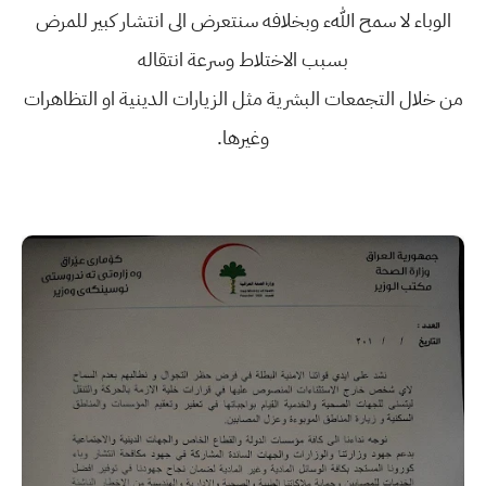
الوباء لا سمح اللهء وبخلافه سنتعرض الى انتشار كبير للمرض
بسبب الاختلاط وسرعة انتقاله
من خلال التجمعات البشرية مثل الزيارات الدينية او التظاهرات
وغيرها.