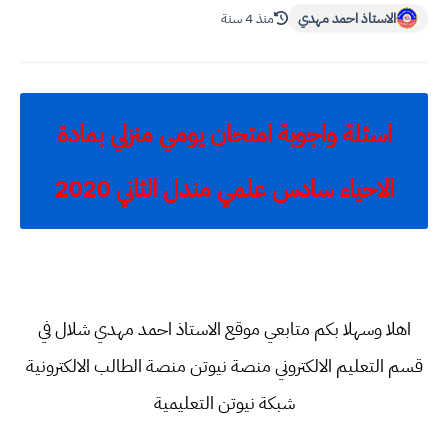
الاستاذ احمد مهدي
منذ 4 سنة
اسئلة واجوبة امتحان يومي منزلي بمادة
الاحياء سادس علمي مندل الثاني 2020
اهلا وسهلا بكم متابعي موقع الاستاذ احمد مهدي شلال في
قسم
التعليم الالكتروني منصة نيوتن منصة الطالب الالكترونية
شبكة نيوتن التعليمية