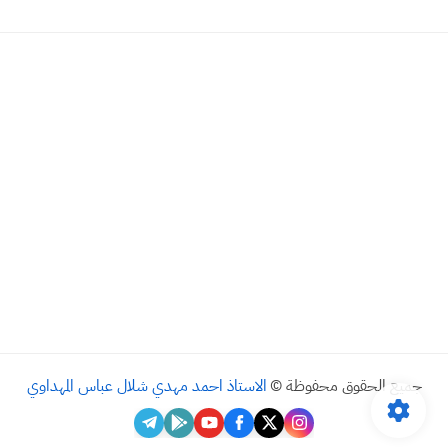
جميع الحقوق محفوظة ©
الاستاذ احمد مهدي شلال عباس المهداوي