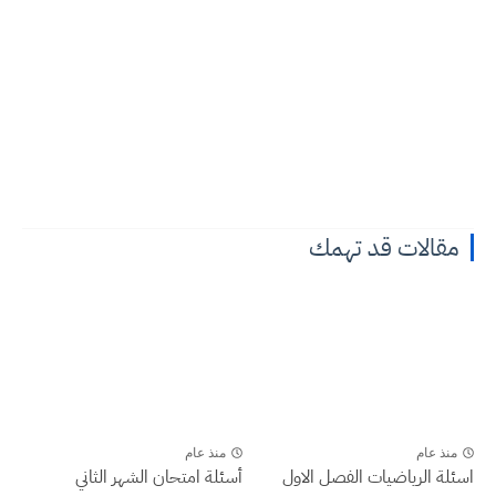
مقالات قد تهمك
منذ عام
منذ عام
اسئلة الرياضيات الفصل الاول
أسئلة امتحان الشهر الثاني