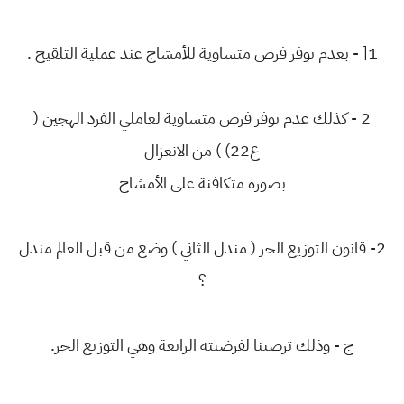
1[ - بعدم توفر فرص متساوية للأمشاج عند عملية التلقيح .
2 - كذلك عدم توفر فرص متساوية لعاملي الفرد الهجين (
ع22) ) من الانعزال
بصورة متكافنة على الأمشاج
2- قانون التوزيع الحر ( مندل الثاني ) وضع من قبل العالم مندل
؟
ج - وذلك ترصينا لفرضيته الرابعة وهي التوزيع الحر.