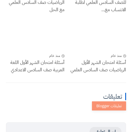
للصف السادس العلمي لطلبة
الرياضيات صف السادس العلمي
الانتساب مع...
مع الحل
منذ عام
منذ عام
أسئلة امتحان الشهر الأول
أسئلة امتحان الشهر الأول اللغة
الرياضيات صف السادس العلمي
العربية صف السادس الاعدادي
تعليقات
إرسال تعليق