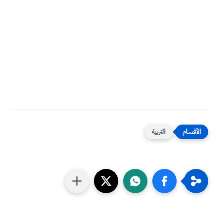
التربية