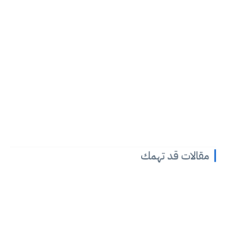
مقالات قد تهمك