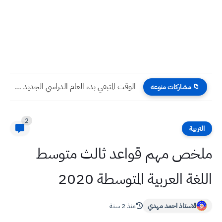
الوقت المتبقي بدء العام الدراسي الجديد 2024 2025 في...
📁 مشاركات منوعه
2
التربية
ملخص مهم قواعد ثالث متوسط
اللغة العربية المتوسطة 2020
الاستاذ احمد مهدي
منذ 2 سنة