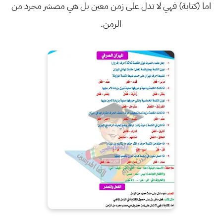
اما (كتابة) فهي لا تدل على زمن معين بل هي مصشر مجرد من
الرمن.