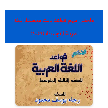
ملخص مهم قواعد ثالث متوسط اللغة
العربية المتوسطة 2020