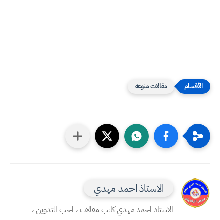
مقالات منوعه
الاستاذ احمد مهدي
الاستاذ احمد مهدي كاتب مقالات ، احب التدوين ،