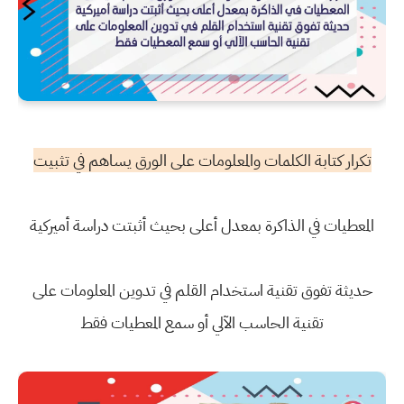
تكرار كتابة الكلمات والمعلومات على الورق يساهم في تثبيت
المعطيات في الذاكرة بمعدل أعلى بحيث أثبتت دراسة أميركية
حديثة تفوق تقنية استخدام القلم في تدوين المعلومات على
تقنية الحاسب الآلي أو سمع المعطيات فقط