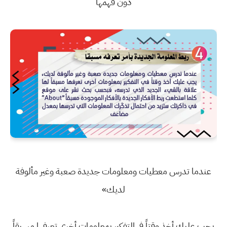
دون فهمها
عندما تدرس معطيات ومعلومات جديدة صعبة وغير مألوفة
لديك»
يجب عليك أخذ وقتاً في التفكير بمعلومات أخرى تعرفها مسبقاً