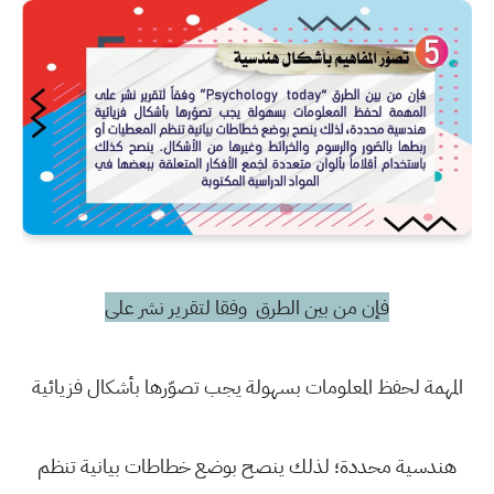
فإن من بين الطرق وفقا لتقرير نشر على
المهمة لحفظ المعلومات بسهولة يجب تصوّرها بأشكال فزيائية
هندسية محددة؛ لذلك ينصح بوضع خطاطات بيانية تنظم