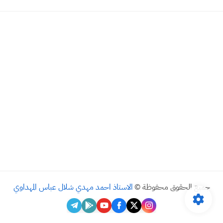
جميع الحقوق محفوظة ©
الاستاذ احمد مهدي شلال عباس المهداوي