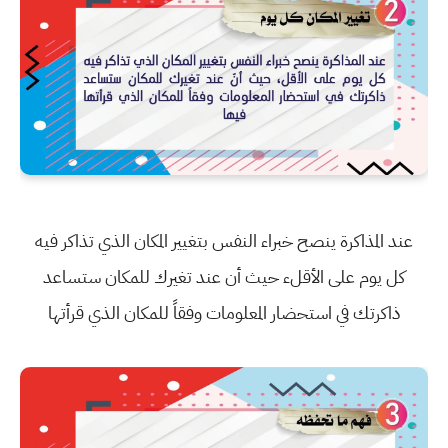
عند المذاكرة ينصح خبراء النفس بتغيير المكان الذي تذاكر فيه
كل يوم على الأقلء حيث أن عند تغيرك للمكان ستساعد
ذاكرتك في استحضار المعلومات وفقاً للمكان الذي قرأتها