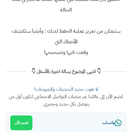
الحالة
ستتمكن من تعزيز عملية الحفظ لديك : وأيضا ستكتشف
الأخطاء التي
وقعت فيها وتصحيحها
👇 انتهى الموضوع رسالة اخيرة بالأسفل 👇
لا تفوت جديد التحديثات والشروحات!
انضم الآن إلى عائلتنا عبر منصات التواصل الاجتماعي لتكون أول من
يتوصل بكل جديد وحصري.
واتساب
انضم الآن