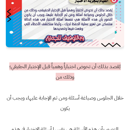
يُقصد بذلك أن تخوض اختباراً وهمياً قبل الإختبار الحقيقي؛
وذلك من
خلال الجلوس وصياغة أسئلة ومن ثم الإجابة عليهاء ويجب أن
يكون
التصور بأن هذه الأسئلة هي نفسها أسئلة الاختبار في هذه