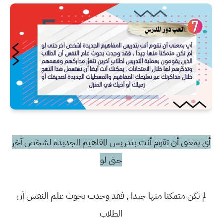
أي بمعنى أن تقوم أنت بتدريس المفاهيم الجديدة لشخص آخر
حتى لو
لم تكن متمكنا منها جيدا , فقد وجدت بحوث علم النفس أن
الطلاب