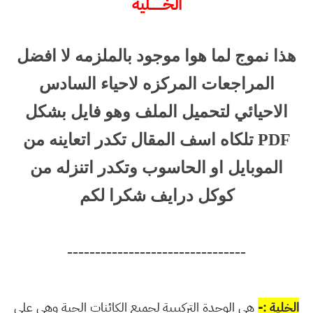
الخــــــليه
هذا نموج لما هوا موجود بالملزمه لا افضل
المراجعات المركزه لاحياء السادس
الاحيائي لتحميل الملف وهو فايل بشكل
PDF تلكاه اسف المقال تكدر اتعاينه من
الموبايل او الحاسوب وتكدر اتنزله من
كوكل درايف شكرا لكم
--------------------------------
الخلية :-
هي الوحدة التركيبية لجميع الكائنات الحية وهي على