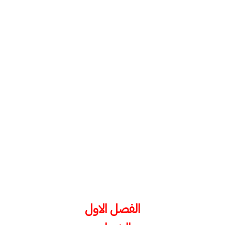
الفصل الاول