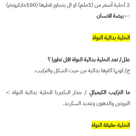
2 )خلية أصغر من (1ملم) او ال يتجاوز قطرها (100مايكرومتر)
: -
بيضة الانسان
الخلية بدائية النواة
علل/ تعد الخلية بدائية النواة اقل تطورا ؟
ج/ كونها اكثرها بدائية من حيث الشكل والتركيب.
ما التركيب الكيميائي
/ جدار البكتيريا الخلية بدائية النواة :-
البروتين والدهون وعديد السكريد.
الخلية حقيقة النواة