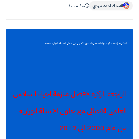
الاستاذ احمد مهدي
منذ 4 سنة
افضل مراجعه مركز لاحياء السادس العلمي الاحيائي مع حلول الاسئله الوزاريه 2020
المراجعه المركزه لافضل ملزمة احياء السادس
العلمي الاحيائي مع حلول الاسئلة الوزاريه
من عام 2000 الى 2019