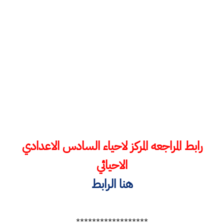
رابط المراجعه المركز لاحياء السادس الاعدادي
الاحيائي
هنا الرابط
******************