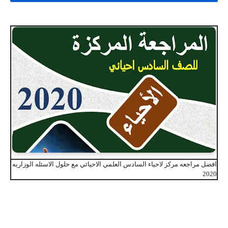
افضل مراجعه مركز لاحياء السادس العلمي الاحيائي مع حلول الاسئله الوزاريه
2020