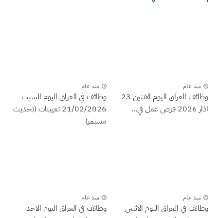
منذ عام
منذ عام
وظائف العراق اليوم الاثنين 23
وظائف في العراق اليوم السبت
اذار 2026 فرص عمل في...
21/02/2026 تعيينات (تحديث
مستمر)
منذ عام
منذ عام
وظائف في العراق اليوم الاثنين
وظائف في العراق اليوم الاحد