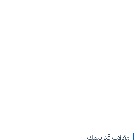
مقالات قد تهمك