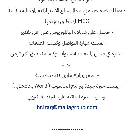
- يمتلك خبرة جيدة في مجال سلع الاستهلاكية المواد الغذائية (
FMCG) وطرق توزيعها
- حاصل على شهادة البكلوريوس على اقل تقدير
- يمتلك مهارة التواصل وكسب العلاقات.
- خبرة في مجال المبيعات 4 سنوات وكيفية تحقيق اكبر فرص
ربحية.
- العمر يتراوح مابين 30-45 سنة
- يمتلك خبرة جيدة ببرامج الحاسوب ( Excel, Word,..)
ارسال السيرة الذاتية على البريد الالكتروني
hr.iraq@maliagroup.com
---------------