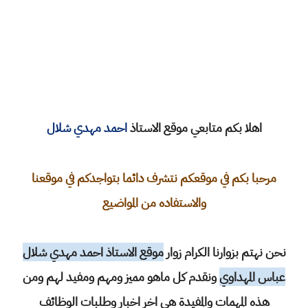
اهلا بكم متابعي موقع الاستاذ
احمد مهدي شلال
مرحبا بكم في موقعكم نتشرف دائما بتواجدكم في موقعنا
والاستفاده من المواضيع
نحن نهتم بزوارنا الكرام زوار
موقع الاستاذ احمد مهدي شلال
عباس المهداوي
ونقدم كل ماهو مميز ومهم ومفيد لهم ومن
هذه المهمات والمفيدة هي اخر اخبار وطلبات الوظائف