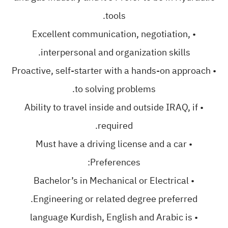
tools.
• Excellent communication, negotiation,
interpersonal and organization skills.
• Proactive, self-starter with a hands-on approach
to solving problems.
• Ability to travel inside and outside IRAQ, if
required.
• Must have a driving license and a car
Preferences:
• Bachelor’s in Mechanical or Electrical
Engineering or related degree preferred.
• language Kurdish, English and Arabic is