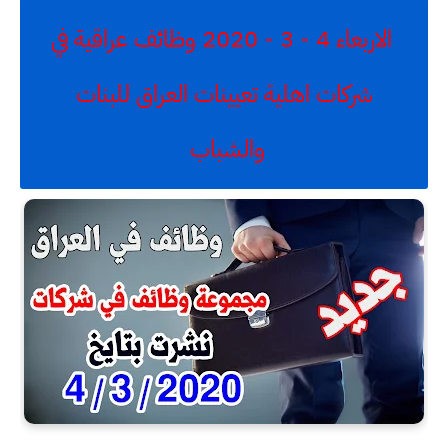
الاربعاء 4 - 3 - 2020 وظائف عراقية في
شركات اهلية تعيينات العراق للبنات
والشباب