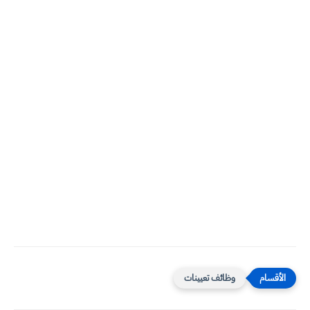
وظائف تعيينات