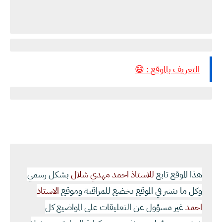
التعريف بالموقع : 😄
هذا الموقع تابع
للاستاذ احمد مهدي شلال
بشكل رسمي
وكل ما ينشر في الموقع يخضع للمراقبة وموقع
الاستاذ
احمد
غير مسؤول عن التعليقات على المواضيع كل