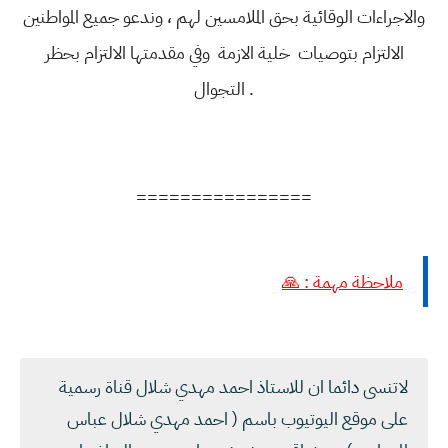
والاجراءات الوقائية بحق الملامسين لهم ، وندعو جميع المواطنين
الالتزام بتوصيات خلية الازمة وفي مقدمتها الالتزام بحظر
التجوال .
================
ملاحظة مهمة : 🙏
لاتنسى دائما ان للاستاذ احمد مهدي شلال قناة رسمية
على موقع اليوتيوب باسم ( احمد مهدي شلال عباس