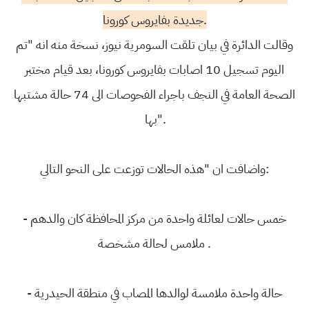
جديدة بفايروس كورونا.
وقالت الدائرة في بيان تلقت السومرية نيوز، نسخة منه انه "تم
اليوم تسجيل 10 اصابات بفايروس كورونا، بعد قيام مختبر
الصحة العامة في النجف باجراء الفحوصات الى 74 حالة مشتبها
بها".
واضافت ان "هذه الحالات توزعت على النحو التالي:
- خمس حالات لعائلة واحدة من مركز المحافظة كان والدهم
ملامس لحالة مشخصة .
- حالة واحدة ملامسة لوالدها المصاب في منطقة الحيدرية