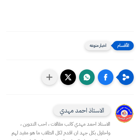
اخبار منوعه
الاستاذ احمد مهدي
الاستاذ احمد مهدي كاتب مقالات ، احب التدوين ،
واحاول بكل جهد ان اقدم لكل الطلاب ما هو مفيد لهم