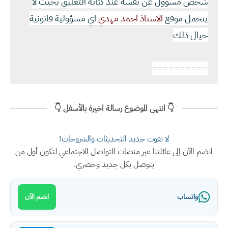
شخص مسؤول عن نفسه عند كتابة التعليق بحيث لا
يتحمل موقع
الاستاذ احمد مهدي
اي مسؤولية قانونية
حيال ذلك
==========
👇 انتهى الموضوع رسالة اخيرة بالأسفل 👇
لا تفوت جديد التحديثات والشروحات!
انضم الآن إلى عائلتنا عبر منصات التواصل الاجتماعي لتكون أول من
يتوصل بكل جديد وحصري.
واتساب
انضم الآن