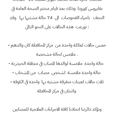
بفايروس كورونا وذلك بعد قيام مختبر الصحة العامة في
النجف باجراء الفحوصات الى 74 حالة مشتبها بها وقد
توزعت هذه الحالات على النحو التالي :
- خمس حالات لعائلة واحدة من مركز المحافظة كان والدهم
ملامس لحالة مشخصة .
- حالة واحدة ملامسة لوالدها المصاب في منطقة الحيدرية
- حالة واحدة ملامسة لشخص مصاب من المشخاب
- ثلاث حالات لعينات متفرقة مشتبه بها واحدة في الكوفة
واثنتان في مركز المحافظة
ونؤكد دائرتنا اتخاذنا كافة الاجراءات العلاجية للمصابين