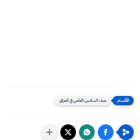
صف السادس العلمي في العراق