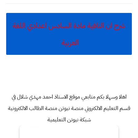
شرح ان النافية مادة السادس اعدادي اللغة
العربية
اهلا وسهلا بكم متابعي موقع الاستاذ احمد مهدي شلال في
قسم
التعليم الالكتروني منصة نيوتن منصة الطالب الالكترونية
شبكة نيوتن التعليمية