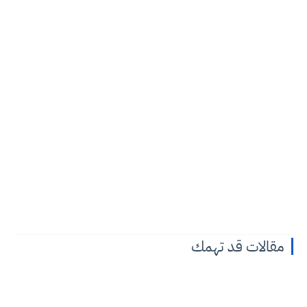
مقالات قد تهمك