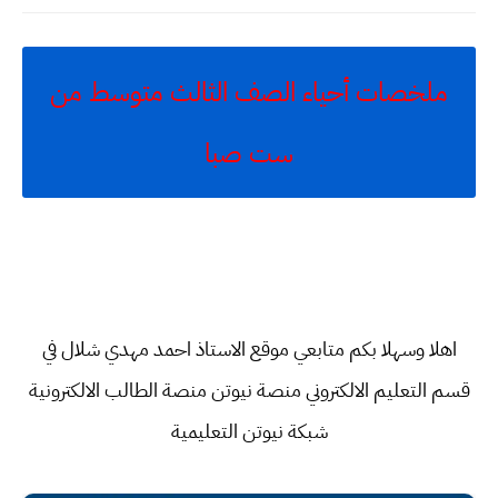
ملخصات أحياء الصف الثالث متوسط من
ست صبا
اهلا وسهلا بكم متابعي موقع الاستاذ احمد مهدي شلال في
قسم
التعليم الالكتروني منصة نيوتن منصة الطالب الالكترونية
شبكة نيوتن التعليمية