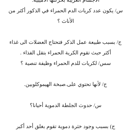
الأجسام الغريبة بحركتها الأميبية.
س/ يكون عدد كريات الدم الحمراء في الذكور أكثر من
الأناث ؟
ج/ بسبب طبيعة عمل الذكر فتحتاج العضلات الى غذاء
أكثر حبث تقوم الكرية الحمراء بتقل الفذاء .
سس/ لكريات للدم الحمراء وظيفة تنصية ؟
ج/ لأنها تحتوي على.صبخة الهيموكلوبين.
س/ حدوث الجلطة الدموية أحيانا؟
ج) بسبب وجود خثرة دموية تقوم بغلق أحد أكبر