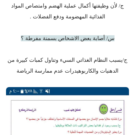
ج/ لأن وظيفتها أكمال عملية الهضم وامتصاص المواد
الفذائية المهضومة ودفع الفضلات .
س/ أصابة بعض الاشخاص بسمنة مفرطة ؟
ج/يسبب النظام الغذاتي السيء وتناول كمبات كبيرة من
الدهنيات والكاربوهيدرات عدم ممارسة الرياضة