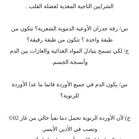
الشرايين التاجية المغذية لعضلة القلب .
س/ رقة جدران الأوعية الدموية الشعرية؟ تتكون من
طبقة واحدة ؟ تتكون من طبقة رقيقة؟
ج/ لكي تسمح بتبادل المواد الغذائية والغازات بين الدم
وأنسجة الجسم.
س/ يكون الدم في جميع الأوردة فاتما ما عدا الأوردة
للرنوية؟
ج) لآن الأوردة الرنوية تحمل دما نفيأ خالي من غاز 02©
وتصب في الأذين الأيسر.