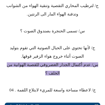
ج/ لترطيب المحاري التقصية وتنقية الهواء من الشوانب
وتدفنة الهواء المار الى الرنتين.
س/ تسمى الحنجرة بصندوق الصوت ؟
ج/ لأنها تحتوي على الحبال الصوتية التي تقوم بتوليد
الصوت أثناء خروج هواء الزفير قوقها.
س/ عدم أكتمال الجدار الغضروفي للقصبة الهوانية من
الخلف ؟
ج/ لاعطاء مساحة واسعة للمريء لابتلاع اللفمة . 04