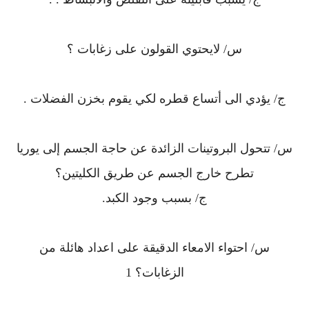
س/ لايحتوي القولون على زغابات ؟
ج/ يؤدي الى أتساع قطره لكي يقوم بخزن الفضلات .
س/ تتحول البروتينات الزائدة عن حاجة الجسم إلى يوريا
تطرح خارج الجسم عن طريق الكليتين؟
ج/ بسبب وجود الكبد.
س/ احتواء الامعاء الدقيقة على اعداد هائلة من
الزغابات؟ 1