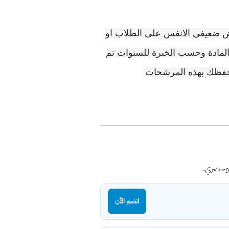
 ضعيفي الانفس على الطلاب او
بالمادة وحسب الخبرة للسنوات تم
ة حفظك بهذه المرشحات
 وحصري.
انضم الآن