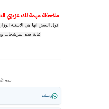
ملاحظة مهمة لك عزيزي الط
قول البعض انها هي الاسئلة الوزا
كتابة هذه المرشحات وب
انضم الآ
واتساب