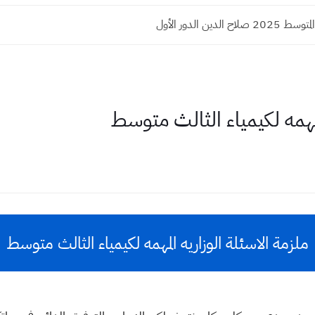
ح الدين الدور الأول
لمهمه لكيمياء الثالث متوسط
ملزمة الاسئلة الوزاريه المهمه لكيمياء الثالث متوسط