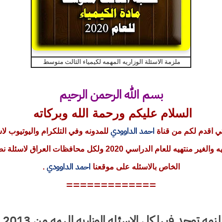
ملزمة الاسئلة الوزاريه المهمه لكيمياء الثالث متوسط
بسم الله الرحمن الرحيم
السلام عليكم ورحمة الله وبركاته
احمد الداوودي
تي اقدم لكم من قناة
للمدونه وفي التلكرام واليوتيوب 
على المدونه وخاصه الصفوف المنتهيه والغير منتهيه للعام الدراسي 
احمد الداوودي
الخاص بالاسئله على موقعنا
.
=============