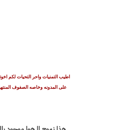
اطيب التمنيات واحر التحيات لكم اخو