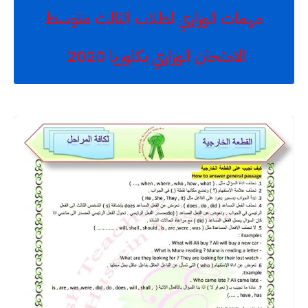
مهمات الوزاري لطلاب الثالث متوسط
الامتحان الوزاري بكلوريا 2020