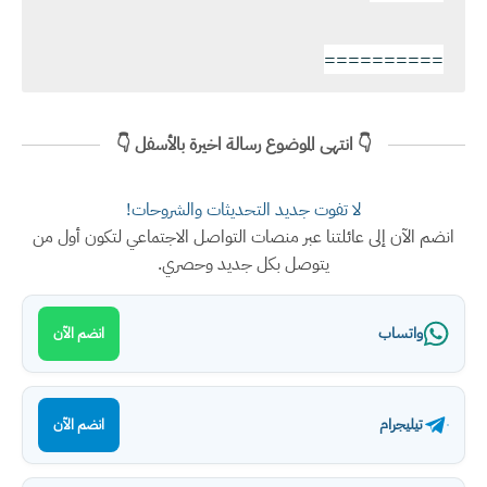
==========
👇 انتهى الموضوع رسالة اخيرة بالأسفل 👇
لا تفوت جديد التحديثات والشروحات!
انضم الآن إلى عائلتنا عبر منصات التواصل الاجتماعي لتكون أول من
يتوصل بكل جديد وحصري.
واتساب
انضم الآن
تيليجرام
انضم الآن