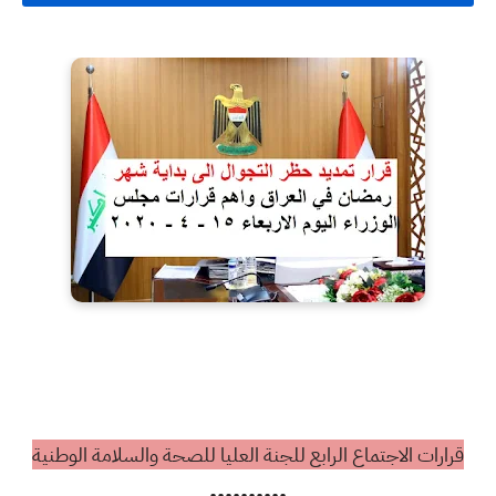
قرارات الاجتماع الرابع للجنة العليا للصحة والسلامة الوطنية
••••••••••