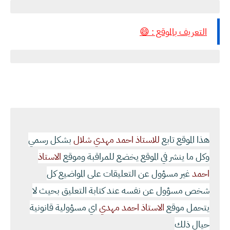
التعريف بالموقع : 😄
هذا الموقع تابع
للاستاذ احمد مهدي شلال
بشكل رسمي
وكل ما ينشر في الموقع يخضع للمراقبة وموقع
الاستاذ
احمد
غير مسؤول عن التعليقات على المواضيع كل
شخص مسؤول عن نفسه عند كتابة التعليق بحيث لا
يتحمل موقع
الاستاذ احمد مهدي
اي مسؤولية قانونية
حيال ذلك