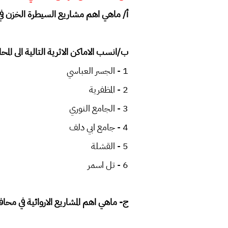
أ/ ماهي اهم مشاريع السيطرة الخزن 
ب/انسب الاماكن الاثرية التالية الى ال
1 - الجسر العباسي
2 - المظفرية
3 - الجامع النوري
4 - جامع ابي دلف
5 - القشلة
6 - تل اسمر
ج- ماهي اهم المشاريع الاروائية في محا