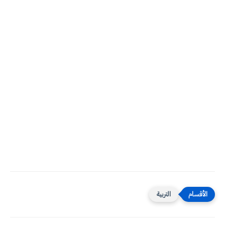
التربية