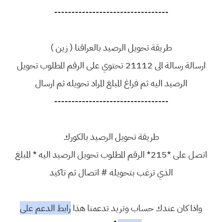
---------------------------------
طريقة تحويل الرصيد بالعراقنا ( زين )
ارسالة رسالة الى 21112 تحتوي على الرقم المطلوب تحويل
الرصيد اليه ثم فراغ المبلغ المراد تحويله ثم ارسال
---------------------------------
طريقة تحويل الرصيد بالكورك
اتصل على *215* الرقم المطلوب تحويل الرصيد اليه * المبلغ
الذي ترغب بتحويله # اتصال ثم تاكيد
واذا كان عندك حساب وتريد تدعمنا هذا
رابط الدعم على