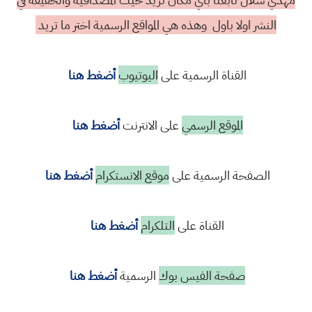
النشر اولا باول وهذه هي المواقع الرسمية اختر ما تريد
القناة الرسمية على
اليوتيوب
أضغط هنا
الموقع الرسمي
على الانترنت
أضغط هنا
الصفحة الرسمية على
موقع الانستكرام
أضغط هنا
القناة على
التلكرام
أضغط هنا
صفحة الفيس بوك
الرسمية
أضغط هنا