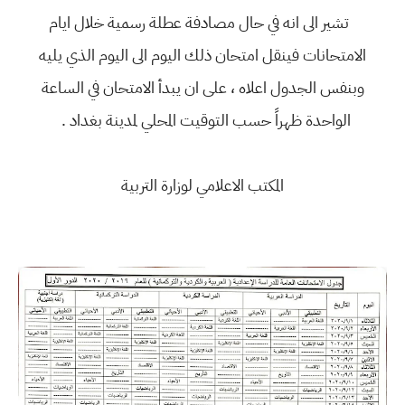
تشير الى انه في حال مصادفة عطلة رسمية خلال ايام
الامتحانات فينقل امتحان ذلك اليوم الى اليوم الذي يليه
وبنفس الجدول اعلاه ، على ان يبدأ الامتحان في الساعة
الواحدة ظهراً حسب التوقيت المحلي لمدينة بغداد .
المكتب الاعلامي لوزارة التربية