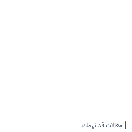
مقالات قد تهمك