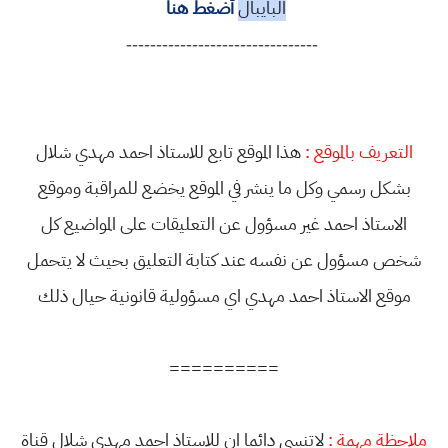
البايبال
أضغط هنا
--------------------------------
التعريف بالموقع :
هذا الموقع تابع للاستاذ احمد مهدي شلال
بشكل رسمي وكل ما ينشر في الموقع يخضع للمراقبة وموقع
الاستاذ احمد غير مسؤول عن التعليقات على المواضيع كل
شخص مسؤول عن نفسه عند كتابة التعليق بحيث لا يتحمل
موقع الاستاذ احمد مهدي اي مسؤولية قانونية حيال ذلك
==========
ملاحظة مهمة :
لاتنسى دائما ان للاستاذ احمد مهدي شلال قناة