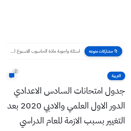
اسئلة واجوبة مادة الحاسوب الاسبوع الاول للعام 2023 للصف الخامس...
📁 مشاركات منوعه
2
التربية
جدول امتحانات السادس الاعدادي
الدور الاول العلمي والادبي 2020 بعد
التغيير بسبب الازمة للعام الدراسي