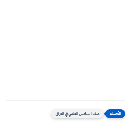
صف السادس العلمي في العراق