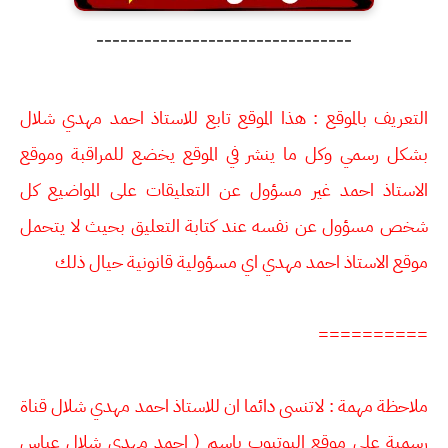
--------------------------------
التعريف بالموقع : هذا الموقع تابع للاستاذ احمد مهدي شلال
بشكل رسمي وكل ما ينشر في الموقع يخضع للمراقبة وموقع
الاستاذ احمد غير مسؤول عن التعليقات على المواضيع كل
شخص مسؤول عن نفسه عند كتابة التعليق بحيث لا يتحمل
موقع الاستاذ احمد مهدي اي مسؤولية قانونية حيال ذلك
==========
ملاحظة مهمة :
لاتنسى دائما ان للاستاذ احمد مهدي شلال قناة
رسمية على موقع اليوتيوب باسم ( احمد مهدي شلال عباس