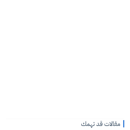
مقالات قد تهمك