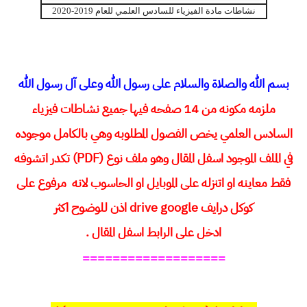
نشاطات مادة الفيزياء للسادس العلمي للعام 2019-2020
بسم الله والصلاة والسلام على رسول الله وعلى آل رسول الله
ملزمه مكونه من 14 صفحه فيها جميع نشاطات فيزياء
السادس العلمي يخص الفصول المطلوبه وهي بالكامل موجوده
في الملف الموجود اسفل المقال وهو ملف نوع (PDF) تكدر اتشوفه
فقط معاينه او اتنزله على الموبايل او الحاسوب لانه مرفوع على
كوكل درايف drive google اذن للوضوح اكثر
ادخل على الرابط اسفل المقال .
===================