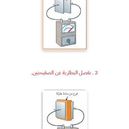
2 . نفصل البطارية عن الصفيحتين.