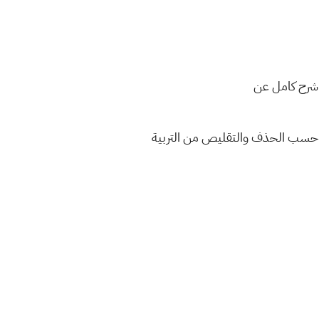
 شرح كامل عن