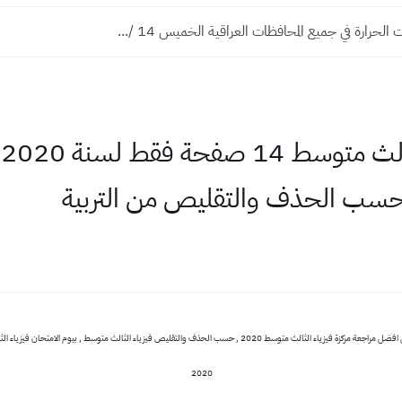
 الحرارة في جميع المحافظات العراقية الخميس 14 /...
م
 حسب الحذف والتقليص من التربية
فيزياء الثالث متوسط , مراجعة مركزة فيزياء الثالث متوسط , تحميل افضل مراجعة مركزة فيزياء الثالث متوسط 2020 , حسب الحذف والت
2020