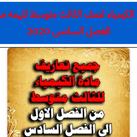
الكيمياء لصف الثالث متوسط المهمه من
الفصل السادس 2020