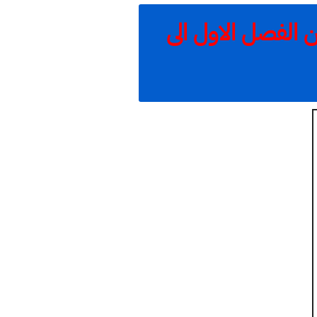
 الفصل الاول الى