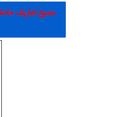
جميع تعاريف مادة 