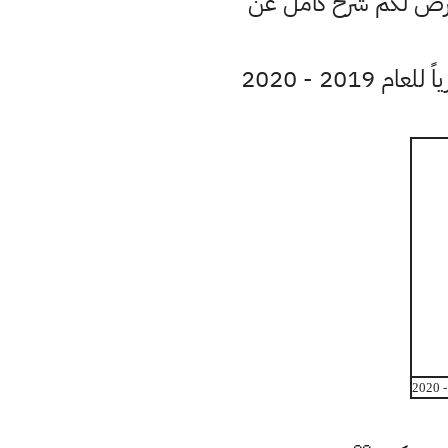
نعرض لكم شرح كامل عن
20 - 2020