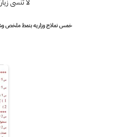
لا تنسى زيا