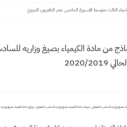
حياء الثالث متوسط الاسبوع الخامس عشر التلفزيون التربوي
اذج من مادة الكيمياء بصيغ وزاريه للساد
2020/20
ء بصيغ وزاريه للسادس التطبيقي , مهمات مادة الكيمياء بصيغ وزاريه للسادس التطبيقي , وزاري مادة الكيمياء بصيغ وزاريه