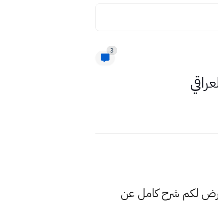
3
نعرض لكم شرح كامل عن