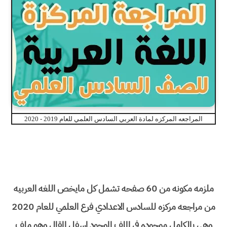
المراجعه المركزه لمادة العربي السادس العلمي للعام 2019 - 2020
ملزمه مكونه من 60
صفحه تشمل كل مايخص اللغه العربيه
من مراجعه مركزه للسادس الاعدادي فرع العلمي للعام 2020
وهي بالكامل موجوده في الملف الموجود اسفل المقال وهو ملف