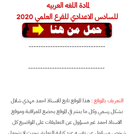
لمادة اللغه العربيه
للسادس الاعدادي للفرع العلمي 2020
--------------------------------
--------------------------------
التعريف بالموقع :
هذا الموقع تابع للاستاذ احمد مهدي شلال
بشكل رسمي وكل ما ينشر في الموقع يخضع للمراقبة وموقع
الاستاذ احمد غير مسؤول عن التعليقات على المواضيع كل
شخص مسؤول عن نفسه عند كتابة التعليق بحيث لا يتحمل