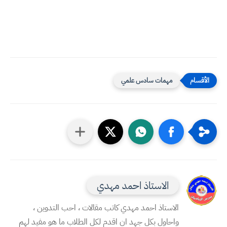
مهمات سادس علمي
الاستاذ احمد مهدي
الاستاذ احمد مهدي كاتب مقالات ، احب التدوين ،
واحاول بكل جهد ان اقدم لكل الطلاب ما هو مفيد لهم