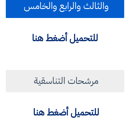
والثالث والرابع والخامس
للتحميل أضغط هنا
مرشحات التناسقية
للتحميل أضغط هنا