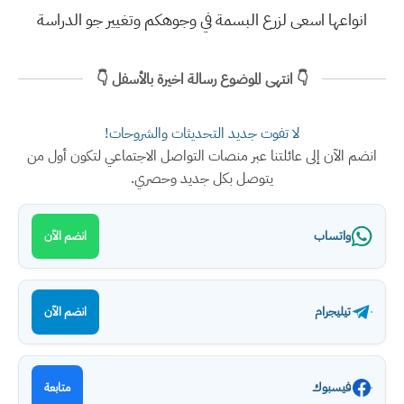
انواعها اسعى لزرع البسمة في وجوهكم وتغيير جو الدراسة
👇 انتهى الموضوع رسالة اخيرة بالأسفل 👇
لا تفوت جديد التحديثات والشروحات!
انضم الآن إلى عائلتنا عبر منصات التواصل الاجتماعي لتكون أول من
يتوصل بكل جديد وحصري.
واتساب
انضم الآن
تيليجرام
انضم الآن
فيسبوك
متابعة