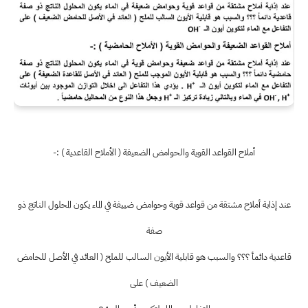
أملاح القواعد القوية والحوامض الضعيفة ( الأملاح القاعدية ) :-
عند إذابة أملاح مشتقة من قواعد قوية وحوامض ضييفة في الماء يكون المحلول الناتج ذو
صفة
قاعدية دائمأ ؟؟؟ والسبب هو قابلية الأيون السالب للملح ( العائد في الأصل للحامض
الضعيف ) على