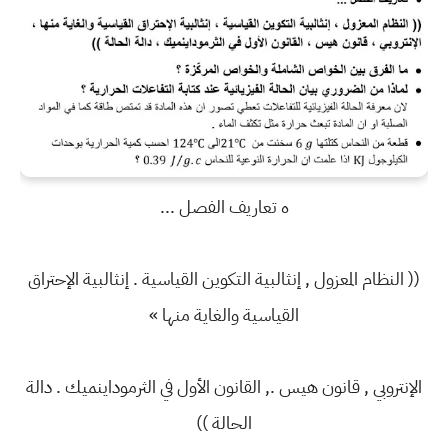
ه تعاريف الفصل ...
(( النظام المعزول , إنثالبية التكوين القياسية . إنثالبية الإحتراق
القياسية والغاية منها »
الإنتروبي , قانون هيس ., القانون الأول في الثرموداينميك . دالة
الحالة ))