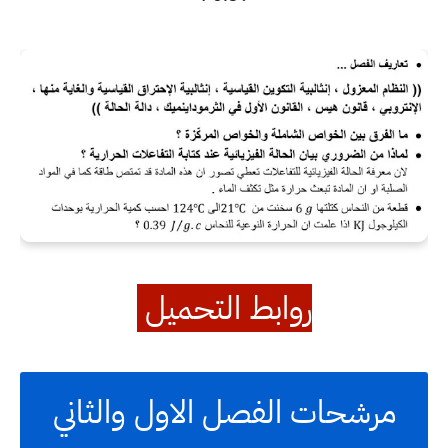
روابط التحميل
مرشحات الفصل الاول والثاني