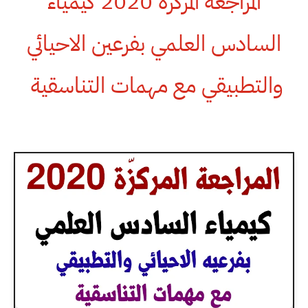
المراجعة المركزّة 2020 كيمياء
السادس العلمي بفرعين الاحيائي
والتطبيقي مع مهمات التناسقية