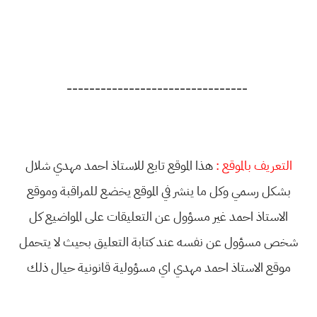
--------------------------------
التعريف بالموقع :
هذا الموقع تابع للاستاذ احمد مهدي شلال
بشكل رسمي وكل ما ينشر في الموقع يخضع للمراقبة وموقع
الاستاذ احمد غير مسؤول عن التعليقات على المواضيع كل
شخص مسؤول عن نفسه عند كتابة التعليق بحيث لا يتحمل
موقع الاستاذ احمد مهدي اي مسؤولية قانونية حيال ذلك