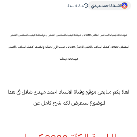
الاستاذ احمد مهدي
منذ 4 سنة
مرشحات كيمياء السادس العلمي 2020 , مهمات كيمياء السادس العلمي , مرشحات كيمياء السادس العلمي
التطبيقي 2020 , كيمياء السادس العلمي الاحيائي 2020 , حسب قرار الحذف والتقليص كيمياء السادس العلمي
مرشحات مهمات
اهلا بكم متابعي موقع وقناة الاستاذ احمد مهدي شلال في هذا
الموضوع سنعرض لكم شرح كامل عن