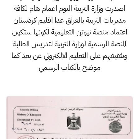
اصدرت وزارة التربية اليوم اعمام هام لكافة
مديريات التربية بالعراق عدا اقليم كردستان
اعتماد منصة نيوتن التعليمية لكونها ستكون
المنصة الرسمية لوزارة التربية لتدريس الطلبة
وتثقيفهم على التعليم الالكتروني عن بعد كما
موضح بالكتاب الرسمي