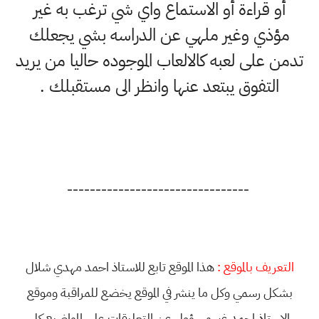
أو قراءة أو الاستماع واي شي ترغب به غير
مؤذي وغير ملهي عن الدراسه بشي يجعلك
تدمن على لعبه كالالعاب الموجوده حاليا من يريد
التفوق يبتعد عنها وانظر الى مستقبلك .
--------------------------------
التعريف بالموقع :
هذا الموقع تابع للاستاذ احمد مهدي شلال
بشكل رسمي وكل ما ينشر في الموقع يخضع للمراقبة وموقع
الاستاذ احمد غير مسؤول عن التعليقات على المواضيع كل