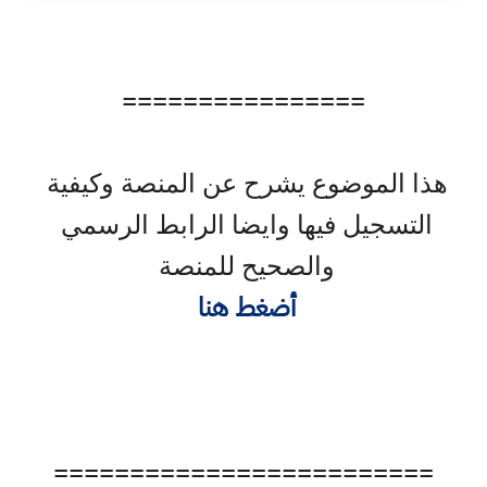
================
هذا الموضوع يشرح عن المنصة وكيفية 
التسجيل فيها وايضا الرابط الرسمي 
والصحيح للمنصة 
أضغط هنا 
=========================