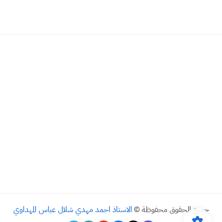
جميع الحقوق محفوظة ©
الاستاذ احمد مهدي شلال عباس المهداوي