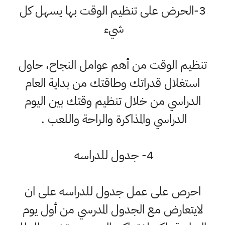
3-الحرض على تنظيم الوقت بها يسهل كل
شيء
تنظيم الوقت من أهم عوامل النجاح، حاول
استغلال قدراتك وطاقتك من بداية العام
الدراسي من خلال تنظيم وقتك بين اليوم
الدراسي والمذاكرة والراحة واللعب .
4- جدول للدراسه
احرص على عمل جدول للدراسه على ان
لايتعارض مع الجدول المدرسي من أول يوم