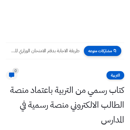
طريقة الاجابة بدفتر الامتحان الوزاري للصف الثالث المتوسط
📁 مشاركات منوعه
0
التربية
كتاب رسمي من التربية باعتماد منصة
الطالب الالكتروني منصة رسمية في
المدارس