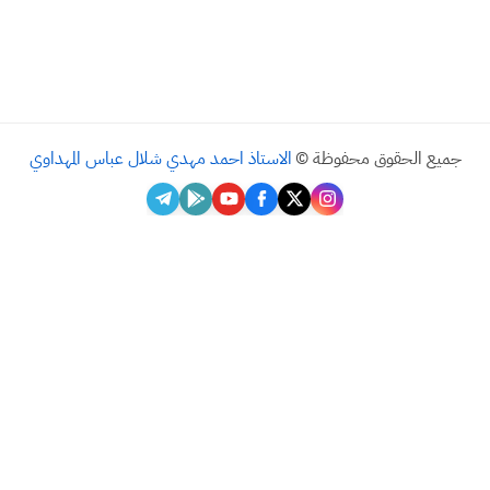
الحقوق محفوظة ©
الاستاذ احمد مهدي شلال عباس المهداوي