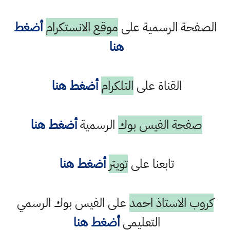
حة الرسمية على
موقع الانستكرام
أضغط
هنا
القناة على
التلكرام
أضغط هنا
فحة الفيس بوك
الرسمية
أضغط هنا
تابعنا على
تويتر
أضغط هنا
 الاستاذ احمد
على الفيس بوك الرسمي
التعليمي
أضغط هنا