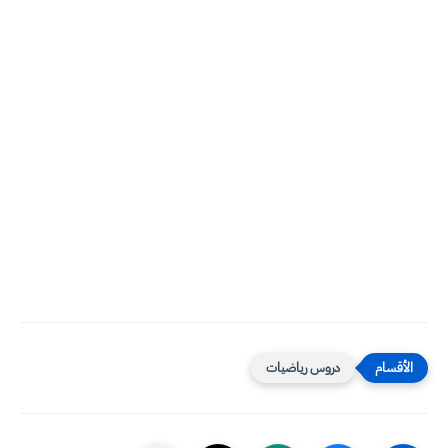
دروس رياضيات