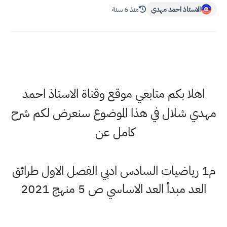
استاذ احمد مهدي
منذ 6 سنة
لا بكم متابعي موقع وقناة الاستاذ احمد
 شلال في هذا الموضوع سنعرض لكم شرح
كامل عن
 رياضيات السادس ادبي الفصل الاول طرائق
 مبدأ العد الاساسي ص 5 منهج 2021