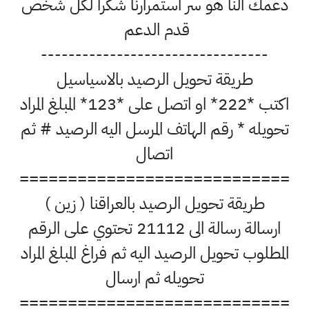
 النا هو سر استمرارنا شكرا لكل شخص
قدم الدعم
--------------------------------
طريقة تحويل الرصيد بالاسياسيل
اكتب *222* او اتصل على *123* المبلغ المراد
له * رقم الهاتف المرسل اليه الرصيد # ثم
اتصال
=========================
طريقة تحويل الرصيد بالعراقنا ( زين )
ارسالة رسالة الى 21112 تحتوي على الرقم
لوب تحويل الرصيد اليه ثم فراغ المبلغ المراد
تحويله ثم ارسال
=========================