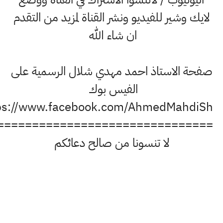
 وشير للفيديو ونشر القناة لمزيد من التقدم
ان شاء الله
 الاستاذ احمد مهدي شلال الرسمية على
الفيس بوك
https://www.facebook.com/AhmedMahdiS
===============================
لا تنسونا من صالح دعائكم