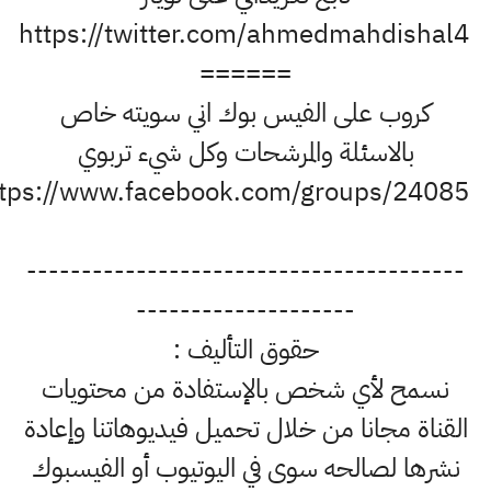
https://twitter.com/ahmedmahdis
======
روب على الفيس بوك اني سويته خاص
بالاسئلة والمرشحات وكل شيء تربوي
https://www.facebook.com/groups/2408
------------------------------------
--------------------
حقوق التأليف :
ح لأي شخص بالإستفادة من محتويات
ة مجانا من خلال تحميل فيديوهاتنا وإعادة
ا لصالحه سوى في اليوتيوب أو الفيسبوك