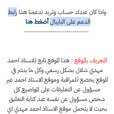
 كان عندك حساب وتريد تدعمنا هذا
رابط
الدعم على البايبال
أضغط هنا
--------------------------------
يف بالموقع :
هذا الموقع تابع للاستاذ احمد
دي شلال بشكل رسمي وكل ما ينشر في
ع يخضع للمراقبة وموقع الاستاذ احمد غير
سؤول عن التعليقات على المواضيع كل
 مسؤول عن نفسه عند كتابة التعليق
 لا يتحمل موقع الاستاذ احمد مهدي اي