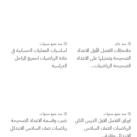
م
منذ بضع سنوات
 الفصل الأول الاعداد
اساسيات العمليات الحسابية في
 وتمثيلها على الاعداد
مادة الرياضيات لجميع المراحل
 الرياضيات...
الدراسية
ضع سنوات
منذ بضع سنوات
لفصل الاول الدرس الثاني
ضرب وقسمة الاعداد الصحيحة
يات الصف السادس
رياضيات صف السادس الابتدائي
 مقارنة...