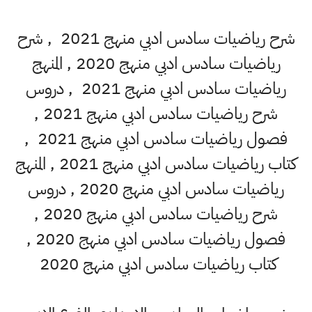
شرح رياضيات سادس ادبي منهج 2021 , شرح
رياضيات سادس ادبي منهج 2020 , المنهج
رياضيات سادس ادبي منهج 2021 , دروس
شرح رياضيات سادس ادبي منهج 2021 ,
فصول رياضيات سادس ادبي منهج 2021 ,
كتاب رياضيات سادس ادبي منهج 2021 , المنهج
رياضيات سادس ادبي منهج 2020 , دروس
شرح رياضيات سادس ادبي منهج 2020 ,
فصول رياضيات سادس ادبي منهج 2020 ,
اب رياضيات سادس ادبي منهج 2020