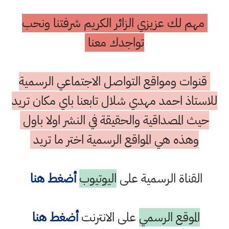
 لك عزيزي الزائر الكريم شرفتنا ونحب
تواجدك معنا
ات ومواقع التواصل الاجتماعي الرسمية
اذ احمد مهدي شلال تابعنا باي مكان تريد
 المصداقية والحقيقة في النشر اولا باول
هذه هي المواقع الرسمية اختر ما تريد
قناة الرسمية على
اليوتيوب
أضغط هنا
لموقع الرسمي
على الانترنت
أضغط هنا