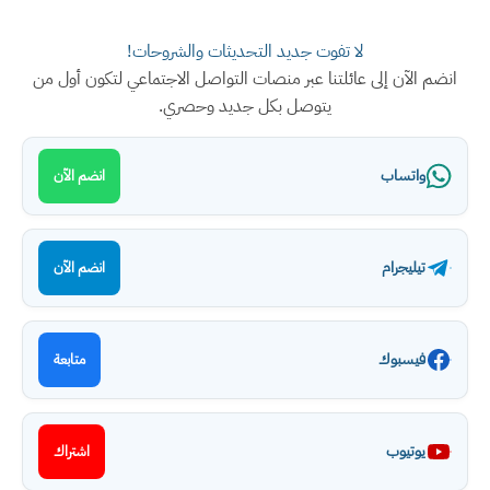
لا تفوت جديد التحديثات والشروحات!
لآن إلى عائلتنا عبر منصات التواصل الاجتماعي لتكون أول من
يتوصل بكل جديد وحصري.
اتساب
انضم الآن
يليجرام
انضم الآن
يسبوك
متابعة
وتيوب
اشتراك