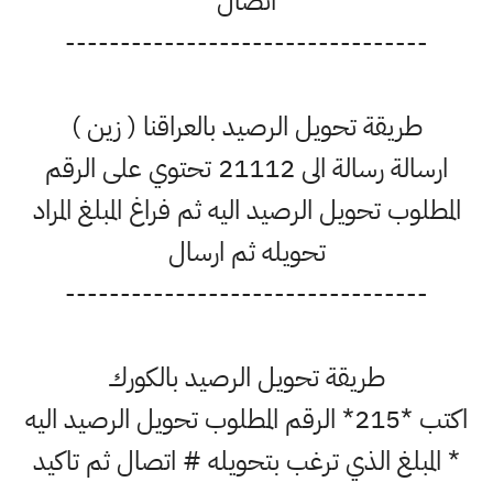
اتصال
--------------------------------
طريقة تحويل الرصيد بالعراقنا ( زين )
ارسالة رسالة الى 21112 تحتوي على الرقم
لوب تحويل الرصيد اليه ثم فراغ المبلغ المراد
تحويله ثم ارسال
--------------------------------
طريقة تحويل الرصيد بالكورك
اكتب *215* الرقم المطلوب تحويل الرصيد اليه
مبلغ الذي ترغب بتحويله # اتصال ثم تاكيد