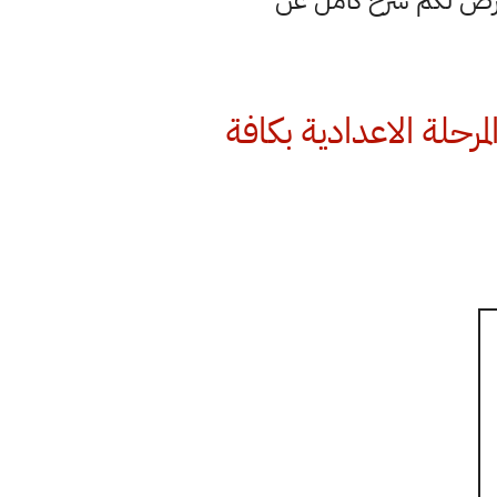
نعرض لكم شرح كامل عن
ياري لطلبة المرحلة الاعدادية بكافة