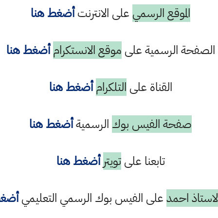
الموقع الرسمي
على الانترنت
أضغط هنا
الصفحة الرسمية على
موقع الانستكرام
أضغط هنا
القناة على
التلكرام
أضغط هنا
صفحة الفيس بوك
الرسمية
أضغط هنا
تابعنا على
تويتر
أضغط هنا
استاذ احمد
على الفيس بوك الرسمي التعليمي
أضغط