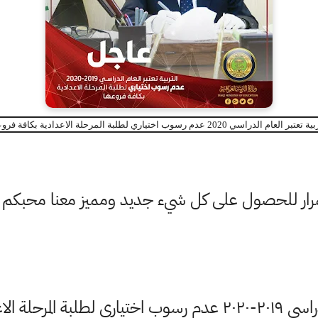
تبر العام الدراسي 2020 عدم رسوب اختياري لطلبة المرحلة الاعدادية بكافة فروعها
ستمرار للحصول على كل شيء جديد ومميز معنا محبكم
اعدادية بكافة فروعها