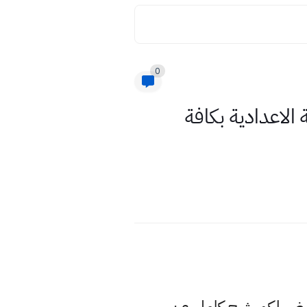
0
بة المرحلة الاعدادية بكافة