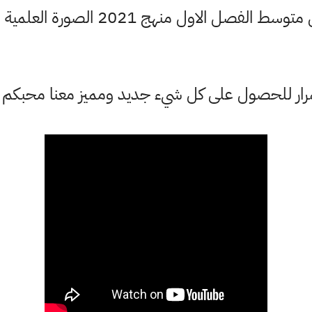
ستمرار للحصول على كل شيء جديد ومميز معنا محبكم