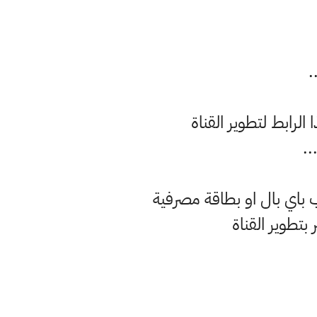
الرابط لتطوير القناة
باي بال او بطاقة مصرفية