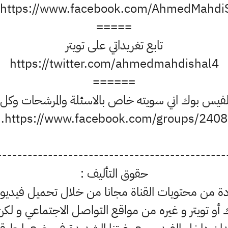
https://www.facebook.com/AhmedMahdiSh.
=====
تابع تغريداتي على تويتر
https://twitter.com/ahmedmahdishal4
======
فيس بوك اني سويته خاص بالاسئلة والمرشحات وكل
https://www.facebook.com/groups/24085.
---------------------------------------------
حقوق التأليف :
من محتويات القناة مجانا من خلال تحميل فيديوها
 أو تويتر و غيره من مواقع التواصل الاجتماعي و لك