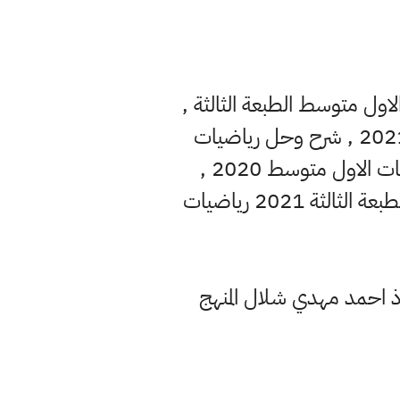
ديد , رياضيات الاول متوسط 2021 , رياضيات الاول متوسط الطبعة الثالثة ,
رياضيات الاول متوسط النسخة الرابعة , رياضيات الاول متوسط للعام الدراسي 2021 , شرح وحل رياضيات
الاول متوسط كامل , تحميل كتاب رياضيات الاول متوسط الجديد , كتاب رياضيات الاول متوسط 2020 ,
تحميل كتاب رياضيات المنهج الجديد , تحميل النسخة الجديدة رياضيات الاول , الطبعة الثالثة 2021 رياضيات
لتمارين الاستاذ احمد مهدي شلال المنهج