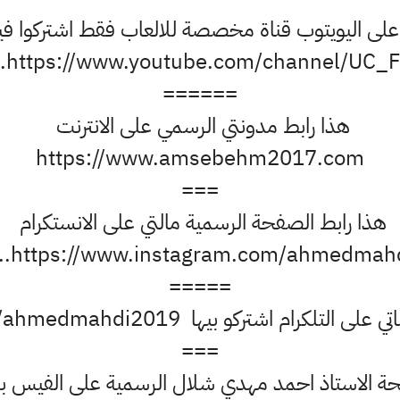
ني على اليويتوب قناة مخصصة للالعاب فقط اشتركوا ف
https://www.youtube.com/channel/UC_FK.
======
هذا رابط مدونتي الرسمي على الانترنت
https://www.amsebehm2017.com
===
هذا رابط الصفحة الرسمية مالتي على الانستكرام
https://www.instagram.com/ahmedmahdi..
=====
كرام اشتركو بيها https://t.me/ahmedmahdi2019
===
 الاستاذ احمد مهدي شلال الرسمية على الفيس 