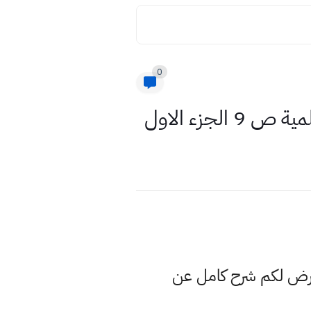
0
نعرض لكم شرح كامل عن