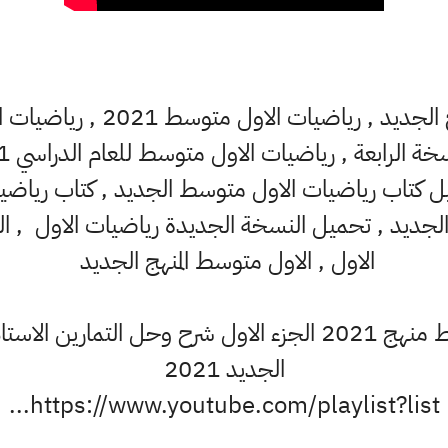
رياضيات الاول متوسط المنهج الج
الاول , الاول متوسط المنهج الجديد
شرح رياضيات الاول متوسط منهج 2021 الجزء الاول شرح وحل ا
الجديد 2021
https://www.youtube.com/playlist?list...