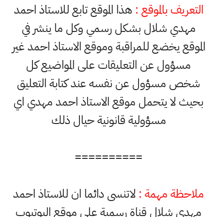
التعريف بالموقع :
هذا الموقع تابع للاستاذ احمد
مهدي شلال بشكل رسمي وكل ما ينشر في
الموقع يخضع للمراقبة وموقع الاستاذ احمد غير
مسؤول عن التعليقات على المواضيع كل
شخص مسؤول عن نفسه عند كتابة التعليق
بحيث لا يتحمل موقع الاستاذ احمد مهدي اي
مسؤولية قانونية حيال ذلك
==========
ملاحظة مهمة :
لاتنسى دائما ان للاستاذ احمد
مهدي شلال قناة رسمية على موقع اليوتيوب