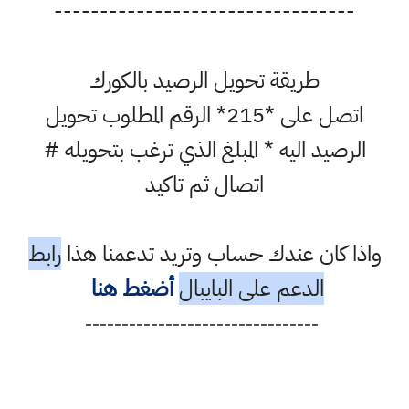
---------------------------------
طريقة تحويل الرصيد بالكورك
اتصل على *215* الرقم المطلوب تحويل
الرصيد اليه * المبلغ الذي ترغب بتحويله #
اتصال ثم تاكيد
واذا كان عندك حساب وتريد تدعمنا هذا
رابط
الدعم على البايبال
أضغط هنا
--------------------------------