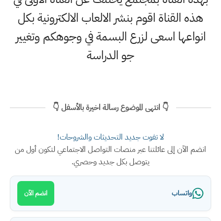
هذه القناة اقوم بنشر الالعاب الالكترونية بكل
انواعها اسعى لزرع البسمة في وجوهكم وتغيير
جو الدراسة
👇 انتهى الموضوع رسالة اخيرة بالأسفل 👇
لا تفوت جديد التحديثات والشروحات!
انضم الآن إلى عائلتنا عبر منصات التواصل الاجتماعي لتكون أول من
يتوصل بكل جديد وحصري.
واتساب
انضم الآن