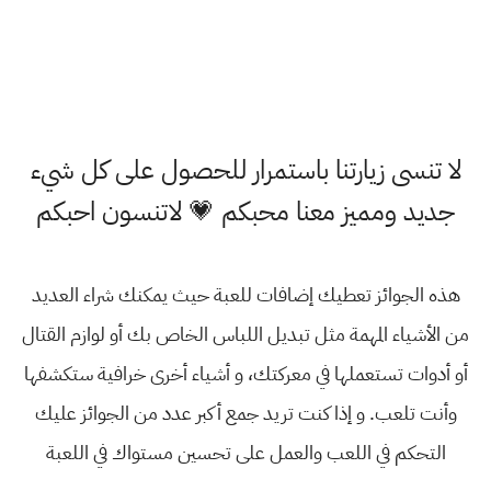
لا تنسى زيارتنا باستمرار للحصول على كل شيء
جديد ومميز معنا محبكم 💗 لاتنسون احبكم
هذه الجوائز تعطيك إضافات للعبة حيث يمكنك شراء العديد
من الأشياء المهمة مثل تبديل اللباس الخاص بك أو لوازم القتال
أو أدوات تستعملها في معركتك، و أشياء أخرى خرافية ستكشفها
وأنت تلعب. و إذا كنت تريد جمع أكبر عدد من الجوائز عليك
التحكم في اللعب والعمل على تحسين مستواك في اللعبة