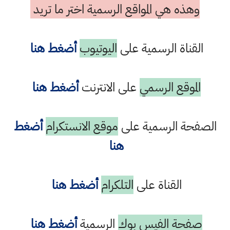
وهذه هي المواقع الرسمية اختر ما تريد
القناة الرسمية على
اليوتيوب
أضغط هنا
الموقع الرسمي
على الانترنت
أضغط هنا
الصفحة الرسمية على
موقع الانستكرام
أضغط
هنا
القناة على
التلكرام
أضغط هنا
صفحة الفيس بوك
الرسمية
أضغط هنا