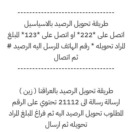
---------------------------------
طريقة تحويل الرصيد بالاسياسيل
اتصل على *222* او اتصل على *123* المبلغ
المراد تحويله * رقم الهاتف المرسل اليه الرصيد #
ثم اتصال
---------------------------------
طريقة تحويل الرصيد بالعراقنا ( زين )
ارسالة رسالة الى 21112 تحتوي على الرقم
المطلوب تحويل الرصيد اليه ثم فراغ المبلغ المراد
تحويله ثم ارسال