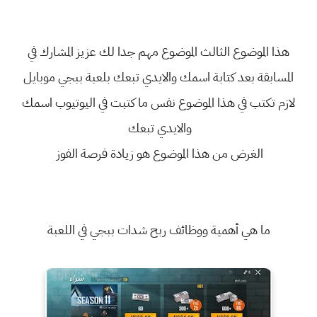
هذا الموضوع الثالث الموضوع مهم جدا لك عزيز المشارك في
المسابقة بعد كتابة اسمك والايدي تبعك بلعبة ببجي موبايل
لازم تكتب في هذا الموضوع نفس ما كتبت في اليوتيوب اسمك
والايدي تبعك
الغرض من هذا الموضوع هو زيادة فرصة الفوز
ما هي أهمية ووظائف ربح شدات ببجي في اللعبة