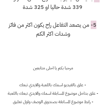
339 شدة حاليا او 325 شدة
5-
من يصعد التفاعل راح يكون اكثر من فائز
وشدات اكثر الكم
مرحبا بكم يا احلى متابعين
- علق بالفيديو اسمك باللعبة والايدي تبعك
- علق بداخل موضوع المسابقة اسمك والايدي تبعك باللعبة
- رابط موضوع المسابقة بصندوق الوصف واول تعليق