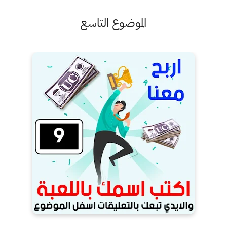
الموضوع التاسع