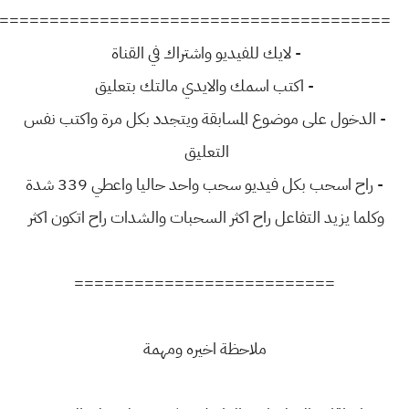
=======================================
- لايك للفيديو واشتراك في القناة
- اكتب اسمك والايدي مالتك بتعليق
- الدخول على موضوع المسابقة ويتجدد بكل مرة واكتب نفس
التعليق
- راح اسحب بكل فيديو سحب واحد حاليا واعطي 339 شدة
وكلما يزيد التفاعل راح اكثر السحبات والشدات راح اتكون اكثر
==========================
ملاحظة اخيره ومهمة