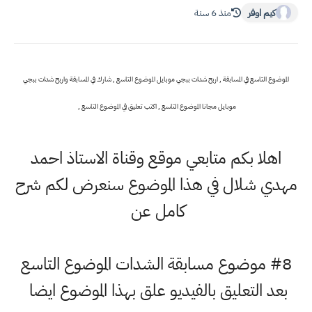
كيم اوفر
منذ 6 سنة
الموضوع التاسع في المسابقة , اربح شدات ببجي موبايل الموضوع التاسع , شارك في المسابقة واربح شدات ببجي
موبايل مجانا الموضوع التاسع , اكتب تعليق في الموضوع التاسع ,
اهلا بكم متابعي موقع وقناة الاستاذ احمد
مهدي شلال في هذا الموضوع سنعرض لكم شرح
كامل عن
#8 موضوع مسابقة الشدات الموضوع التاسع
بعد التعليق بالفيديو علق بهذا الموضوع ايضا