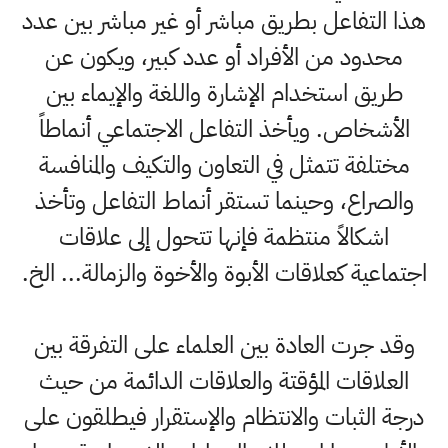
هذا التفاعل بطريق مباشر أو غير مباشر بين عدد
محدود من الأفراد أو عدد كبير، ويكون عن
طريق استخدام الإشارة واللغة والإيماء بين
الأشخاص. ويأخذ التفاعل الاجتماعي أنماطاً
مختلفة تتمثل في التعاون والتكيف والمنافسة
والصراع، وحينما تستقر أنماط التفاعل وتأخذ
اشكالاً منتظمة فإنها تتحول إلى علاقات
اجتماعية كعلاقات الأبوة والأخوة والزمالة... الخ.
وقد جرت العادة بين العلماء على التفرقة بين
العلاقات المؤقتة والعلاقات الدائمة من حيث
درجة الثبات والانتظام والإستقرار فيطلقون على