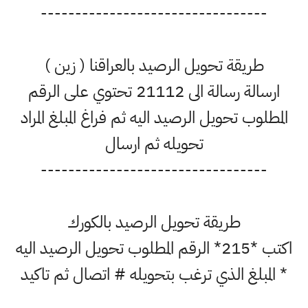
---------------------------------
طريقة تحويل الرصيد بالعراقنا ( زين )
ارسالة رسالة الى 21112 تحتوي على الرقم
المطلوب تحويل الرصيد اليه ثم فراغ المبلغ المراد
تحويله ثم ارسال
---------------------------------
طريقة تحويل الرصيد بالكورك
اكتب *215* الرقم المطلوب تحويل الرصيد اليه
* المبلغ الذي ترغب بتحويله # اتصال ثم تاكيد