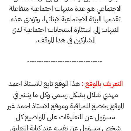
الاجتماعي هو عدة منبهات اجتماعية متفاعلة
تقدمها البيئة الاجتماعية لابنائها، وتؤدي هذه
المنبهات إلى استثارة استجابات اجتماعية لدى
المشاركين في هذا الموقف.
--------------------------------
التعريف بالموقع :
هذا الموقع تابع للاستاذ احمد
مهدي شلال بشكل رسمي وكل ما ينشر في
الموقع يخضع للمراقبة وموقع الاستاذ احمد غير
مسؤول عن التعليقات على المواضيع كل
شخص مسؤول عن نفسه عند كتابة التعليق