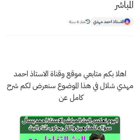
المباشر
الاستاذ احمد مهدي
منذ 6 سنة
اهلا بكم متابعي موقع وقناة الاستاذ احمد
مهدي شلال في هذا الموضوع سنعرض لكم شرح
كامل عن