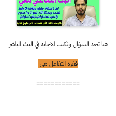
هنا تجد السؤال وتكتب الاجابة في البث المباشر
فقرة التفاعل هي
============