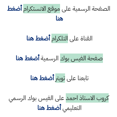
الصفحة الرسمية على
موقع الانستكرام
أضغط
هنا
القناة على
التلكرام
أضغط هنا
صفحة الفيس بوك
الرسمية
أضغط هنا
تابعنا على
تويتر
أضغط هنا
كروب الاستاذ احمد
على الفيس بوك الرسمي
التعليمي
أضغط هنا