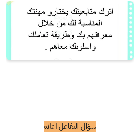
سؤال التفاعل اعلاه