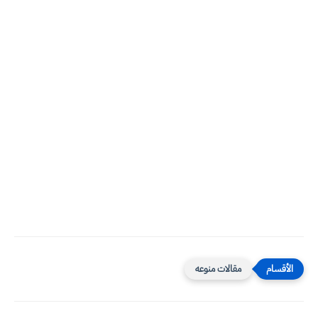
مقالات منوعه