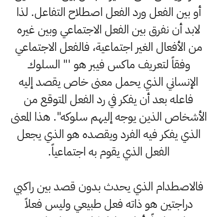
أو بين الفعل ورد الفعل اصطلاح التفاعل. لذا
لابد أن نفرق بين الفعل الاجتماعي وبين غيره
من الأفعال الغير اجتماعية، فالفعل الاجتماعي
وفقاً لتعريف ماكس فيبر هو '" السلوك
الإنساني الذي يحمل معنى خاص يقصد إليه
فاعله بعد أن يفكر في رد الفعل المتوقع من
الأشخاص الذين يوجه إليهم سلوكه". هذا المعنى
الذي يفكر فيه الفرد ويقصده هو الذي يجعل
الفعل الذي يقوم به اجتماعياً.
فالاصطدام الذي يحدث بدون قصد بين راكبي
دراجتين هو ذاته فعل طبيعي وليس فعلاً