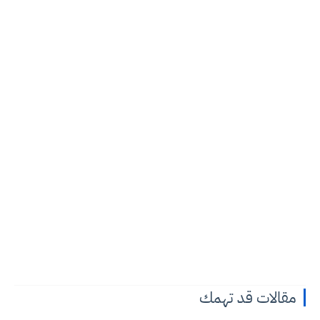
مقالات قد تهمك