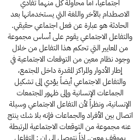
اجتماعياً، أما محاولة كل منهما تفادي
الاصطدام بالآخر واللغة التي يستخدمانها بعد
الحادثة هو عبارة عن فعل اجتماعي حقيقي.
والتفاعل الاجتماعي يقوم على أساس مجموعة
من المعايير التي تحكم هذا التفاعل من خلال
وجود نظام معين من التوقعات الاجتماعية في
إطار الأدوار والمراكز المقدرة داخل المجتمع،
والتفاعل الاجتماعي أيضاً يؤدي إلى تشكيل
الجماعات الإنسانية وإلى ظهور المجتمعات
الإنسانية، ونظراً لأن التفاعل الاجتماعي وسيلة
اتصال بين الأفراد والجماعات فإنه بلا شك ينتج
عنه مجموعة من التوقعات الاجتماعية المرتبطة
بموقف معين. إذاً نتوصل إلى ان : التفاعل