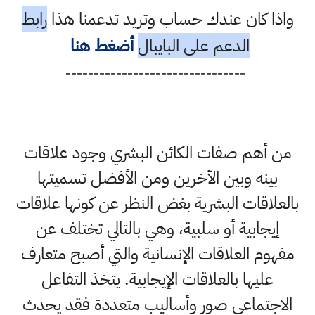
واذا كان عندك حساب وتريد تدعمنا هذا
رابط
الدعم على البايبال
أضغط هنا
--------------------------------
من أهم صفات الكائن البشري وجود علاقات
بينه وبين الآخرين ومن الأفضل تسميتها
بالعلاقات البشرية بغض النظر عن كونها علاقات
إيجابية أو سلبية، وهي بالتالي تختلف عن
مفهوم العلاقات الإنسانية والتي أصبح متعارف
عليها بالعلاقات الإيجابية. يتخذ التفاعل
الاجتماعي صور وأساليب متعددة فقد يحدث