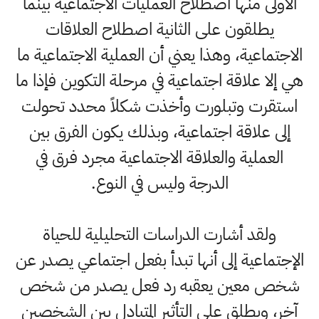
الأولى منها اصطلاح العمليات الاجتماعية بينما
يطلقون على الثانية اصطلاح العلاقات
الاجتماعية، وهذا يعني أن العملية الاجتماعية ما
هي إلا علاقة اجتماعية في مرحلة التكوين فإذا ما
استقرت وتبلورت وأخذت شكلاً محدد تحولت
إلى علاقة اجتماعية، وبذلك يكون الفرق بين
العملية والعلاقة الاجتماعية مجرد فرق في
الدرجة وليس في النوع.
ولقد أشارت الدراسات التحليلية للحياة
الإجتماعية إلى أنها تبدأ بفعل اجتماعي يصدر عن
شخص معين يعقبه رد فعل يصدر من شخص
آخر، ويطلق على التأثير المتبادل بين الشخصين