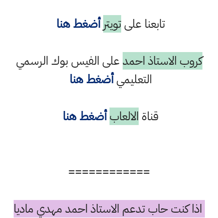
تابعنا على
تويتر
أضغط هنا
روب الاستاذ احمد
على الفيس بوك الرسمي
التعليمي
أضغط هنا
قناة
الالعاب
أضغط هنا
============
ا كنت حاب تدعم الاستاذ احمد مهدي ماديا