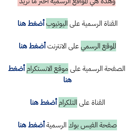
وهذه هي المواقع الرسمية اختر ما تريد
القناة الرسمية على
اليوتيوب
أضغط هنا
الموقع الرسمي
على الانترنت
أضغط هنا
صفحة الرسمية على
موقع الانستكرام
أضغط
هنا
القناة على
التلكرام
أضغط هنا
صفحة الفيس بوك
الرسمية
أضغط هنا