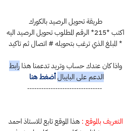
طريقة تحويل الرصيد بالكورك
اكتب *215* الرقم المطلوب تحويل الرصيد اليه
 المبلغ الذي ترغب بتحويله # اتصال ثم تاكيد
اذا كان عندك حساب وتريد تدعمنا هذا
رابط
الدعم على البايبال
أضغط هنا
--------------------------------
تعريف بالموقع :
هذا الموقع تابع للاستاذ احمد