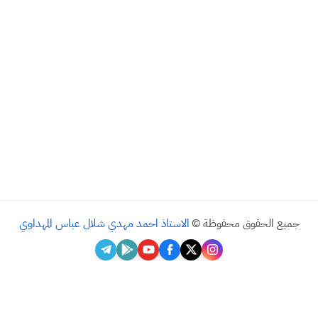
يع الحقوق محفوظة ©
الاستاذ احمد مهدي شلال عباس المهداوي