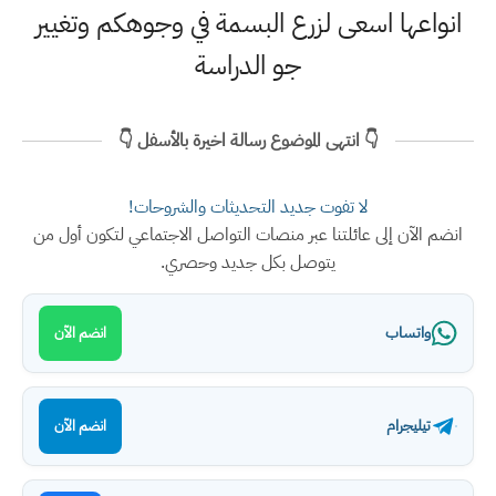
نواعها اسعى لزرع البسمة في وجوهكم وتغيير
جو الدراسة
👇 انتهى الموضوع رسالة اخيرة بالأسفل 👇
لا تفوت جديد التحديثات والشروحات!
ضم الآن إلى عائلتنا عبر منصات التواصل الاجتماعي لتكون أول من
يتوصل بكل جديد وحصري.
واتساب
انضم الآن
تيليجرام
انضم الآن