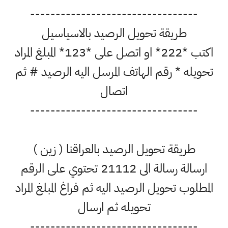
---------------------------------
طريقة تحويل الرصيد بالاسياسيل
اكتب *222* او اتصل على *123* المبلغ المراد
ويله * رقم الهاتف المرسل اليه الرصيد # ثم
اتصال
---------------------------------
طريقة تحويل الرصيد بالعراقنا ( زين )
ارسالة رسالة الى 21112 تحتوي على الرقم
مطلوب تحويل الرصيد اليه ثم فراغ المبلغ المراد
تحويله ثم ارسال
---------------------------------