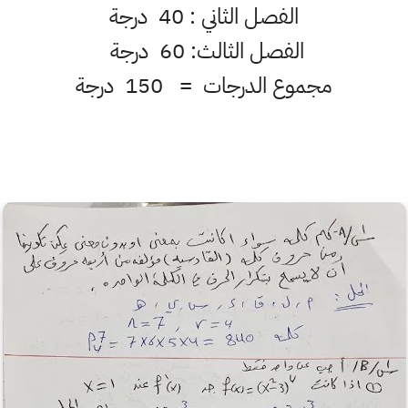
الفصل الثاني : 40 درجة
الفصل الثالث: 60 درجة ‏
‏ مجموع الدرجات = 150 درجة ‏