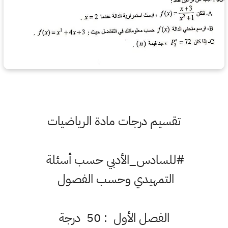
تقسيم درجات مادة الرياضيات
#للسادس_الأدبي حسب أسئلة
التمهيدي وحسب الفصول ‏
الفصل الأول : 50 درجة