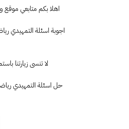
اهلا بكم متابعي موقع 
اجوبة اسئلة التمهيدي رياضيات سادس ادبي 2020 مادة الريا
لا تنسى زيارتنا با
حل اسئلة التمهيدي رياضيات سادس ادبي 2020 مادة الرياضي