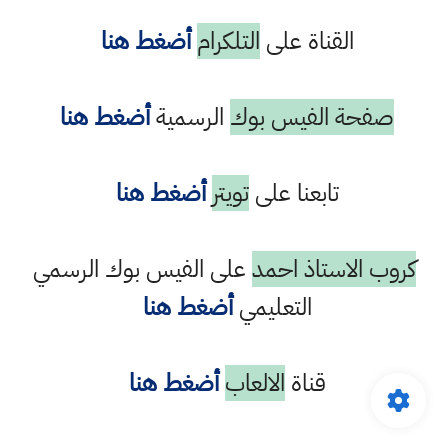
القناة على
التلكرام
أضغط هنا
صفحة الفيس بوك
الرسمية
أضغط هنا
تابعنا على
تويتر
أضغط هنا
كروب الاستاذ احمد
على الفيس بوك الرسمي
التعليمي
أضغط هنا
قناة
الالعاب
أضغط هنا