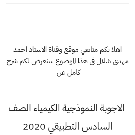
اهلا بكم متابعي موقع وقناة الاستاذ احمد
مهدي شلال في هذا الموضوع سنعرض لكم شرح
كامل عن
الاجوبة النموذجية الكيمياء الصف
السادس التطبيقي 2020