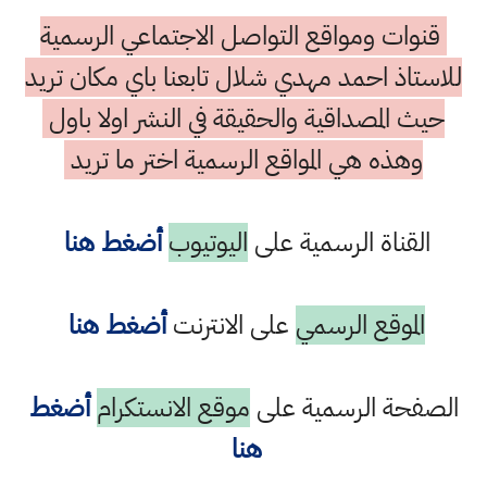
قنوات ومواقع التواصل الاجتماعي الرسمية
للاستاذ احمد مهدي شلال تابعنا باي مكان تريد
حيث المصداقية والحقيقة في النشر اولا باول
وهذه هي المواقع الرسمية اختر ما تريد
القناة الرسمية على
اليوتيوب
أضغط هنا
الموقع الرسمي
على الانترنت
أضغط هنا
الصفحة الرسمية على
موقع الانستكرام
أضغط
هنا