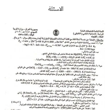
الاسئلة