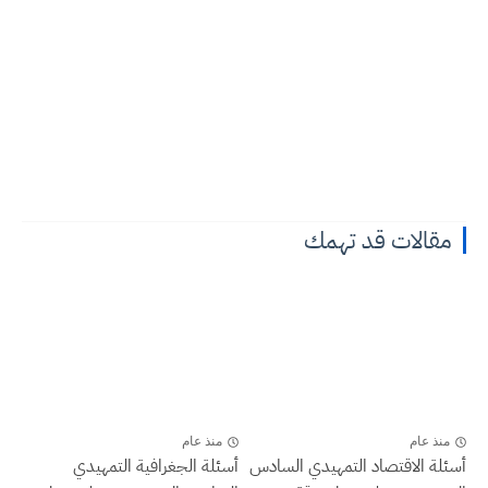
مقالات قد تهمك
منذ عام
منذ عام
أسئلة الاقتصاد التمهيدي السادس
أسئلة الجغرافية التمهيدي