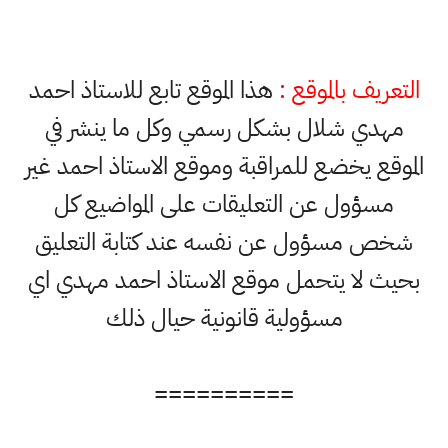
التعريف بالموقع :
هذا الموقع تابع للاستاذ احمد
مهدي شلال بشكل رسمي وكل ما ينشر في
الموقع يخضع للمراقبة وموقع الاستاذ احمد غير
مسؤول عن التعليقات على المواضيع كل
شخص مسؤول عن نفسه عند كتابة التعليق
بحيث لا يتحمل موقع الاستاذ احمد مهدي اي
مسؤولية قانونية حيال ذلك
==========