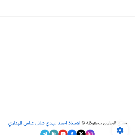
جميع الحقوق محفوظة ©
الاستاذ احمد مهدي شلال عباس المهداوي