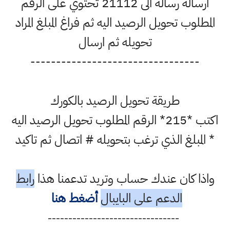
ارسالة رسالة الى 21112 تحتوي على الرقم
المطلوب تحويل الرصيد اليه ثم فراغ المبلغ المراد
تحويله ثم ارسال
---------------------------------
طريقة تحويل الرصيد بالكورك
اكتب *215* الرقم المطلوب تحويل الرصيد اليه
* المبلغ الذي ترغب بتحويله # اتصال ثم تاكيد
واذا كان عندك حساب وتريد تدعمنا هذا
رابط
الدعم على البايبال
أضغط هنا
--------------------------------