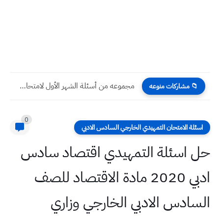
مجموعه من أسئلة الشهر الأول لامتحان بعد نصف السنة جميع...
📁 مشاركات منوعه
0
اسئلة الامتحان التمهيدي الخارجي السادس الادبي
حل اسئلة التمهيدي اقتصاد سادس
ادبي 2020 مادة الاقتصاد للصف
السادس الادبي الخارجي وزاري