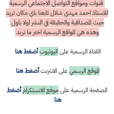
قنوات ومواقع التواصل الاجتماعي الرسمية
للاستاذ احمد مهدي شلال تابعنا باي مكان تريد
حيث المصداقية والحقيقة في النشر اولا باول
وهذه هي المواقع الرسمية اختر ما تريد
القناة الرسمية على
اليوتيوب
أضغط هنا
الموقع الرسمي
على الانترنت
أضغط هنا
الصفحة الرسمية على
موقع الانستكرام
أضغط
هنا