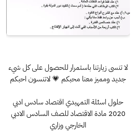
لا تنسى زيارتنا باستمرار للحصول على كل شيء
جديد ومميز معنا محبكم 💗 لاتنسون احبكم
حلول اسئلة التمهيدي اقتصاد سادس ادبي
2020 مادة الاقتصاد للصف السادس الادبي
الخارجي وزاري