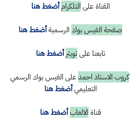
القناة على
التلكرام
أضغط هنا
صفحة الفيس بوك
الرسمية
أضغط هنا
تابعنا على
تويتر
أضغط هنا
كروب الاستاذ احمد
على الفيس بوك الرسمي
التعليمي
أضغط هنا
قناة
الالعاب
أضغط هنا