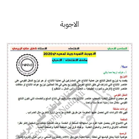
الاجوبة