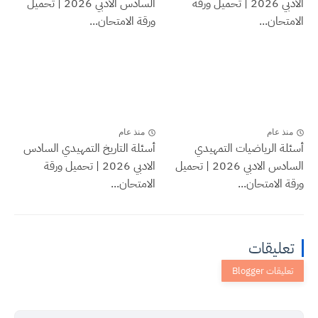
الادبي 2026 | تحميل ورقة
السادس الادبي 2026 | تحميل
الامتحان...
ورقة الامتحان...
منذ عام
منذ عام
أسئلة الرياضيات التمهيدي
أسئلة التاريخ التمهيدي السادس
السادس الادبي 2026 | تحميل
الادبي 2026 | تحميل ورقة
ورقة الامتحان...
الامتحان...
تعليقات