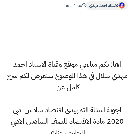
الاستاذ احمد مهدي
منذ 4 سنة
اهلا بكم متابعي موقع وقناة الاستاذ احمد
مهدي شلال في هذا الموضوع سنعرض لكم شرح
كامل عن
اجوبة اسئلة التمهيدي اقتصاد سادس ادبي
2020 مادة الاقتصاد للصف السادس الادبي
الخارجي وزاري