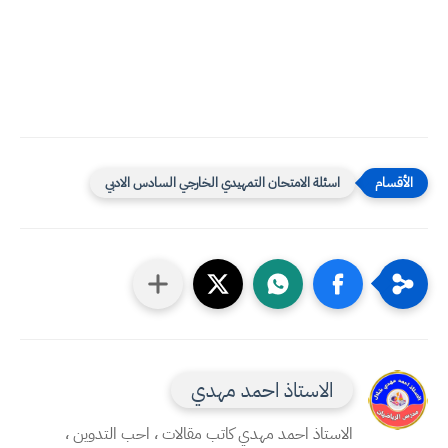
اسئلة الامتحان التمهيدي الخارجي السادس الادبي
الاستاذ احمد مهدي
الاستاذ احمد مهدي كاتب مقالات ، احب التدوين ،