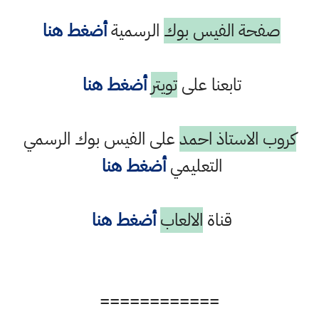
صفحة الفيس بوك
الرسمية
أضغط هنا
تابعنا على
تويتر
أضغط هنا
كروب الاستاذ احمد
على الفيس بوك الرسمي
التعليمي
أضغط هنا
قناة
الالعاب
أضغط هنا
============