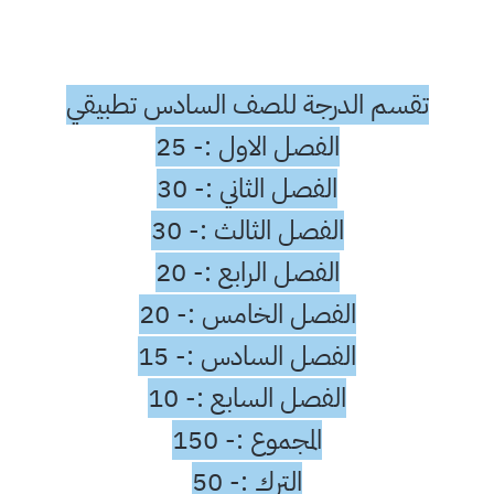
تقسم الدرجة للصف السادس تطبيقي
الفصل الاول :- 25
الفصل الثاني :- 30
الفصل الثالث :- 30
الفصل الرابع :- 20
الفصل الخامس :- 20
الفصل السادس :- 15
الفصل السابع :- 10
المجموع :- 150
الترك :- 50