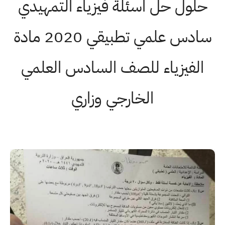
حلول حل اسئلة فيزياء التمهيدي
سادس علمي تطبيقي 2020 مادة
الفيزياء للصف السادس العلمي
الخارجي وزاري