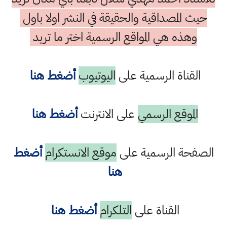
حيث المصداقية والحقيقة في النشر اولا باول
وهذه هي المواقع الرسمية اختر ما تريد
القناة الرسمية على
اليوتيوب
أضغط هنا
الموقع الرسمي
على الانترنت
أضغط هنا
الصفحة الرسمية على
موقع الانستكرام
أضغط
هنا
القناة على
التلكرام
أضغط هنا