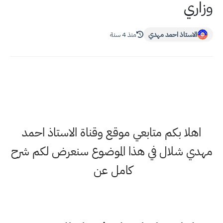
وزاري
الاستاذ احمد مهدي
منذ 4 سنة
اهلا بكم متابعي موقع وقناة الاستاذ احمد
مهدي شلال في هذا الموضوع سنعرض لكم شرح
كامل عن