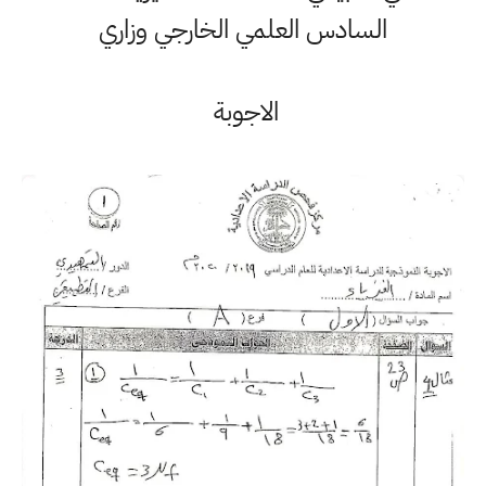
السادس العلمي الخارجي وزاري
الاجوبة