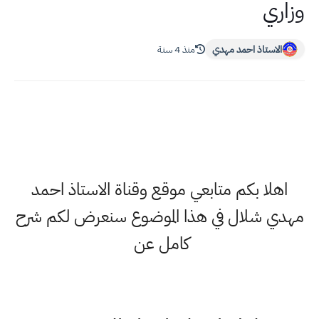
وزاري
الاستاذ احمد مهدي
منذ 4 سنة
اهلا بكم متابعي موقع وقناة الاستاذ احمد
مهدي شلال في هذا الموضوع سنعرض لكم شرح
كامل عن