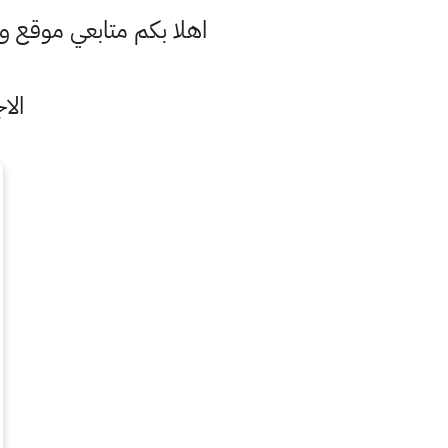
اهلا بكم متابعي موقع 
الا