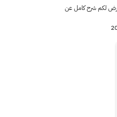
نعرض لكم شرح كامل عن