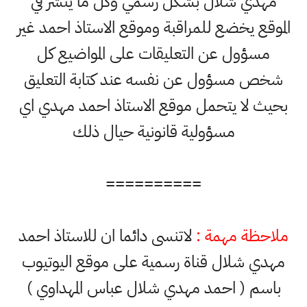
مهدي شلال بشكل رسمي وكل ما ينشر في
الموقع يخضع للمراقبة وموقع الاستاذ احمد غير
مسؤول عن التعليقات على المواضيع كل
شخص مسؤول عن نفسه عند كتابة التعليق
بحيث لا يتحمل موقع الاستاذ احمد مهدي اي
مسؤولية قانونية حيال ذلك
==========
ملاحظة مهمة :
لاتنسى دائما ان للاستاذ احمد
مهدي شلال قناة رسمية على موقع اليوتيوب
باسم ( احمد مهدي شلال عباس المهداوي )