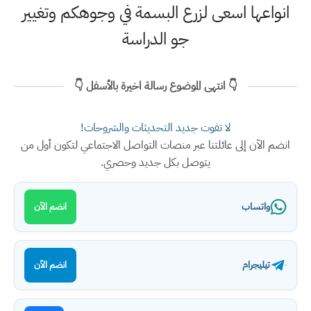
انواعها اسعى لزرع البسمة في وجوهكم وتغيير
جو الدراسة
👇 انتهى الموضوع رسالة اخيرة بالأسفل 👇
لا تفوت جديد التحديثات والشروحات!
انضم الآن إلى عائلتنا عبر منصات التواصل الاجتماعي لتكون أول من
يتوصل بكل جديد وحصري.
واتساب
انضم الآن
تيليجرام
انضم الآن