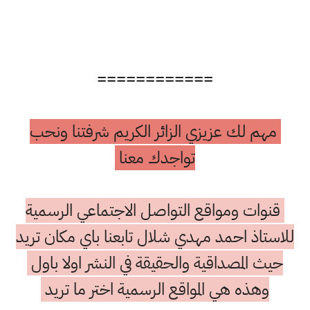
============
مهم لك عزيزي الزائر الكريم شرفتنا ونحب
تواجدك معنا
قنوات ومواقع التواصل الاجتماعي الرسمية
للاستاذ احمد مهدي شلال تابعنا باي مكان تريد
حيث المصداقية والحقيقة في النشر اولا باول
وهذه هي المواقع الرسمية اختر ما تريد