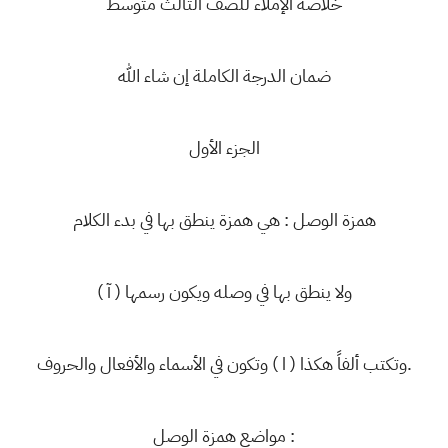
خلاصة الإملاء للصف الثالث متوسط
ضمان الدرجة الكاملة إن شاء الله
الجزء الأول
همزة الوصل : هي همزة ينطق بها في بدء الكلام
ولا ينطق بها في وصله ويكون رسمها ( آ )
وتكتب ألفاً هكذا ( ا ) وتكون في الأسماء والأفعال والحروف.
مواضع همزة الوصل :