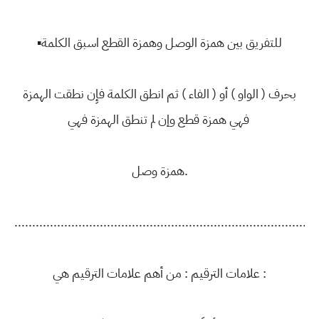
▪للتفريق بين همزة الوصل وهمزة القطع اسبق الكلمة
بحرف ( الواو ) أو ( الفاء ) ثم انطق الكلمة فإِن نطقت الهمزة
فهي همزة قطع وإن لم تنطق الهمزة فهي
همزة وصل.
....................................................................................
علامات الترقيم : من أهم علامات الترقيم هي :