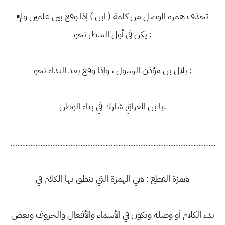
▪تحذف همزة الوصل من كلمة ( ابن ) إذا وقع بين علمين ولم
يكن في أول السطر نحو :
بلال بن مؤذن الرسول ، وإذا وقع بعد النداء نحو :
يا بن العراقِ شارك في بناء الوطن.
....................................................................................
همزة القطع : هي الهمزة التي ينطق بها الكلام في
بدء الكلام أو وصله وتكون في الأسماء والأفعال والحروف وبعض