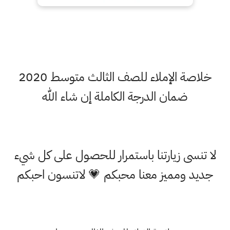
خلاصة الإملاء للصف الثالث متوسط 2020
ضمان الدرجة الكاملة إن شاء الله
لا تنسى زيارتنا باستمرار للحصول على كل شيء
جديد ومميز معنا محبكم 💗 لاتنسون احبكم