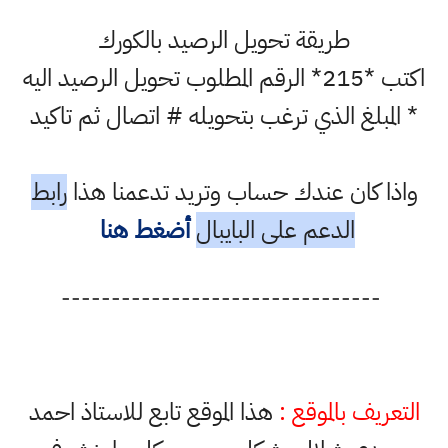
طريقة تحويل الرصيد بالكورك
اكتب *215* الرقم المطلوب تحويل الرصيد اليه
* المبلغ الذي ترغب بتحويله # اتصال ثم تاكيد
واذا كان عندك حساب وتريد تدعمنا هذا
رابط
الدعم على البايبال
أضغط هنا
--------------------------------
التعريف بالموقع :
هذا الموقع تابع للاستاذ احمد