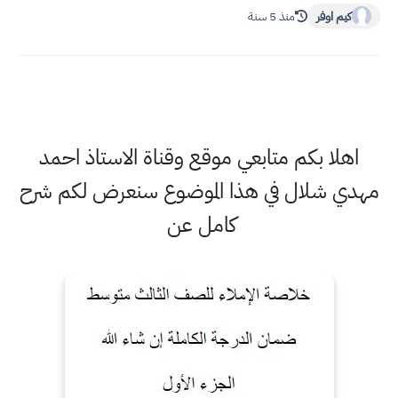
كيم اوفر
منذ 5 سنة
اهلا بكم متابعي موقع وقناة الاستاذ احمد
مهدي شلال في هذا الموضوع سنعرض لكم شرح
كامل عن