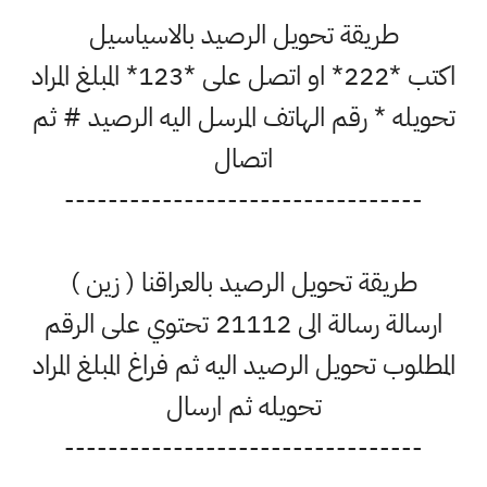
طريقة تحويل الرصيد بالاسياسيل
اكتب *222* او اتصل على *123* المبلغ المراد
تحويله * رقم الهاتف المرسل اليه الرصيد # ثم
اتصال
---------------------------------
طريقة تحويل الرصيد بالعراقنا ( زين )
ارسالة رسالة الى 21112 تحتوي على الرقم
المطلوب تحويل الرصيد اليه ثم فراغ المبلغ المراد
تحويله ثم ارسال
---------------------------------