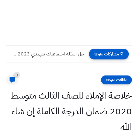
حل اسئلة اجتماعيات تمهيدي 2023 صف سادس ابتدائي
📁 مشاركات منوعه
0
مقالات منوعه
خلاصة الإملاء للصف الثالث متوسط
2020 ضمان الدرجة الكاملة إن شاء
الله