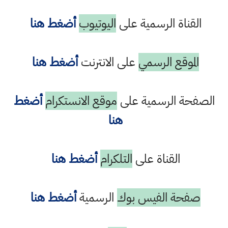
القناة الرسمية على
اليوتيوب
أضغط هنا
الموقع الرسمي
على الانترنت
أضغط هنا
الصفحة الرسمية على
موقع الانستكرام
أضغط
هنا
القناة على
التلكرام
أضغط هنا
صفحة الفيس بوك
الرسمية
أضغط هنا