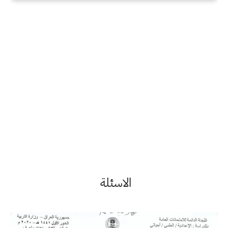
الاسئلة