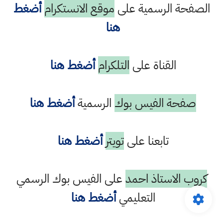
الصفحة الرسمية على
موقع الانستكرام
أضغط
هنا
القناة على
التلكرام
أضغط هنا
صفحة الفيس بوك
الرسمية
أضغط هنا
تابعنا على
تويتر
أضغط هنا
كروب الاستاذ احمد
على الفيس بوك الرسمي
التعليمي
أضغط هنا