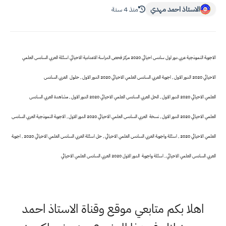
الاستاذ احمد مهدي
منذ 4 سنة
الاجوبة النموذجية عربي دور اول سادس احيائي 2020 مركز فحص الدراسة الاعدادية الاحيائي
اسئلة العربي السادس العلمي
الاحيائي 2020 الدور الاول , اجوبة العربي السادس العلمي
الاحيائي
2020 الدور الاول , حلول العربي السادس
العلمي
الاحيائي
2020 الدور الاول , الحل العربي السادس العلمي
الاحيائي
2020 الدور الاول , مشاهدة العربي السادس
العلمي
الاحيائي
2020 الدور الاول , نسخة العربي السادس العلمي
الاحيائي
2020 الدور الاول , الاجوبة النموذجية العربي السادس
العلمي
الاحيائي
2020 , اسئلة واجوبة العربي السادس العلمي
الاحيائي
, حل اسئلة العربي السادس العلمي
الاحيائي
2020 , اجوبة
العربي السادس العلمي
الاحيائي
, اسئلة واجوبة الدور الاول 2020 العربي السادس العلمي
الاحيائي
اهلا بكم متابعي موقع وقناة الاستاذ احمد