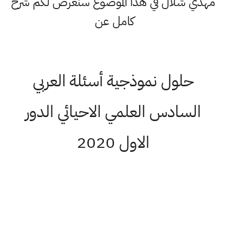
مهدي شلال في هذا الموضوع سنعرض لكم شرح
كامل عن
حلول نموذجية أسئلة العربي
السادس العلمي الاحيائي الدور
الاول 2020