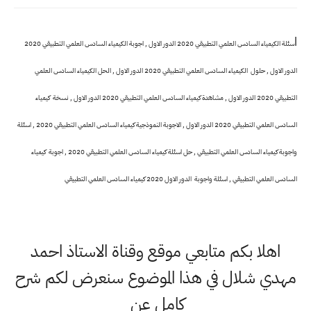
ا
سئلة الكيمياء السادس العلمي التطبيقي 2020 الدور الاول , اجوبة الكيمياء السادس العلمي التطبيقي 2020
الدور الاول , حلول الكيمياء السادس العلمي التطبيقي 2020 الدور الاول , الحل الكيمياء السادس العلمي
التطبيقي 2020 الدور الاول , مشاهدة كيمياء السادس العلمي التطبيقي 2020 الدور الاول , نسخة كيمياء
السادس العلمي التطبيقي 2020 الدور الاول , الاجوبة النموذجية كيمياء السادس العلمي التطبيقي 2020 , اسئلة
واجوبة كيمياء السادس العلمي التطبيقي , حل اسئلة كيمياء السادس العلمي التطبيقي 2020 , اجوبة كيمياء
السادس العلمي التطبيقي , اسئلة واجوبة الدور الاول 2020 كيمياء السادس العلمي التطبيقي
اهلا بكم متابعي موقع وقناة الاستاذ احمد
مهدي شلال في هذا الموضوع سنعرض لكم شرح
كامل عن