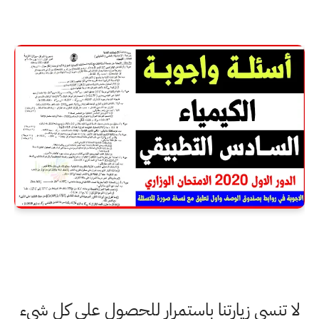
لا تنسى زيارتنا باستمرار للحصول على كل شيء