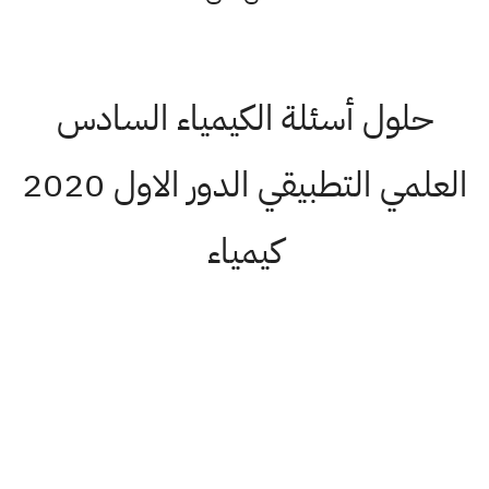
حلول أسئلة الكيمياء السادس
العلمي التطبيقي الدور الاول 2020
كيمياء