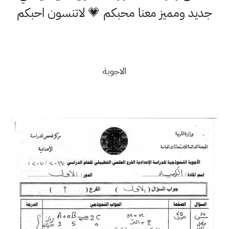
جديد ومميز معنا محبكم 💗 لاتنسون احبكم
الاجوبة