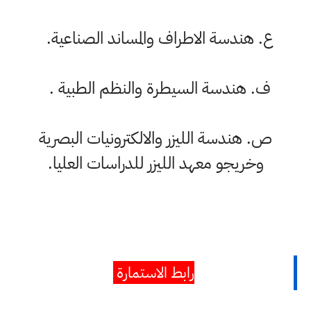
‌ع. هندسة الاطراف والمساند الصناعية.
‌ف. هندسة السيطرة والنظم الطبية .
‌ص. هندسة الليزر والالكترونيات البصرية
وخريجو معهد الليزر للدراسات العليا.
رابط الاستمارة