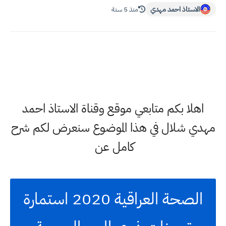
الاستاذ احمد مهدي
منذ 5 سنة
اهلا بكم متابعي موقع وقناة الاستاذ احمد
مهدي شلال في هذا الموضوع سنعرض لكم شرح
كامل عن
الصحة العراقية 2020 استمارة