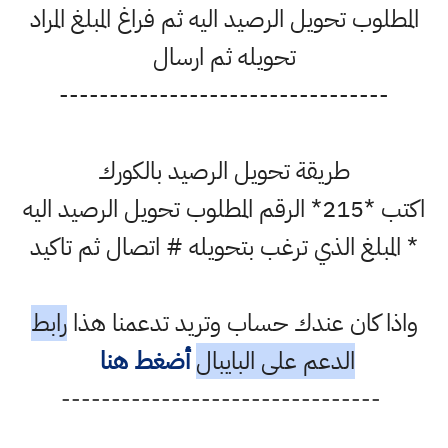
المطلوب تحويل الرصيد اليه ثم فراغ المبلغ المراد
تحويله ثم ارسال
---------------------------------
طريقة تحويل الرصيد بالكورك
اكتب *215* الرقم المطلوب تحويل الرصيد اليه
* المبلغ الذي ترغب بتحويله # اتصال ثم تاكيد
واذا كان عندك حساب وتريد تدعمنا هذا
رابط
الدعم على البايبال
أضغط هنا
--------------------------------