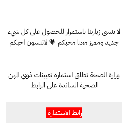
لا تنسى زيارتنا باستمرار للحصول على كل شيء
جديد ومميز معنا محبكم 💗 لاتنسون احبكم
وزارة الصحة تطلق استمارة تعيينات ذوي المهن
الصحية الساندة على الرابط
رابط الاستمارة