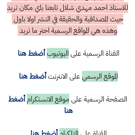
للاستاذ احمد مهدي شلال تابعنا باي مكان تريد
حيث المصداقية والحقيقة في النشر اولا باول
وهذه هي المواقع الرسمية اختر ما تريد
القناة الرسمية على
اليوتيوب
أضغط هنا
الموقع الرسمي
على الانترنت
أضغط هنا
الصفحة الرسمية على
موقع الانستكرام
أضغط
هنا
القناة على
التلكرام
أضغط هنا