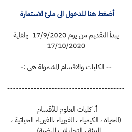
أضغط هنا للدخول الى ملئ الاستمارة
يبدأ التقديم من يوم 17/9/2020 ولغاية
17/10/2020
-- الكليات والاقسام المشمولة هي :-
----------------------------------------
---------------
‌أ. كليات العلوم للأقسام
(الحياة ، الكيمياء ، الفيزياء ،الفيزياء الحياتية ،
البيئة ، التحليلات المرضية) .