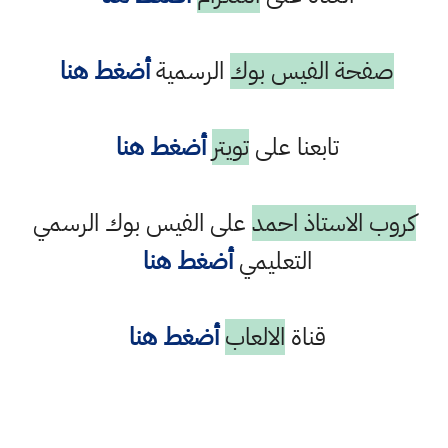
صفحة الفيس بوك
الرسمية
أضغط هنا
تابعنا على
تويتر
أضغط هنا
كروب الاستاذ احمد
على الفيس بوك الرسمي
التعليمي
أضغط هنا
قناة
الالعاب
أضغط هنا