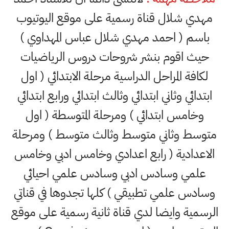
مهدي شلال قناة رسمية على موقع اليوتيوب
باسم ( احمد مهدي شلال عباس المهداوي )
حيث اقوم بنشر شروحات دروس الرياضيات
لكافة المراحل الدراسية مرحلة الابتدائي ( اول
ابتدائي وثاني ابتدائي وثالث ابتدائي ورابع ابتدائي
وخامس ابتدائي ) ومرحلة المتوسطة ( اول
متوسط وثاني متوسط وثالث متوسط ) ومرحلة
الاعدادية ( رابع اعدادي وخامس ادبي وخامس
علمي وسادس ادبي وسادس علمي احيائي
وسادس علمي تطبيقي ) كلها تجدوها في قناتي
الرسمية وايضا لدي قناة ثانية رسمية على موقع