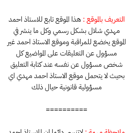
التعريف بالموقع :
هذا الموقع تابع للاستاذ احمد
مهدي شلال بشكل رسمي وكل ما ينشر في
الموقع يخضع للمراقبة وموقع الاستاذ احمد غير
مسؤول عن التعليقات على المواضيع كل
شخص مسؤول عن نفسه عند كتابة التعليق
بحيث لا يتحمل موقع الاستاذ احمد مهدي اي
مسؤولية قانونية حيال ذلك
==========
ملاحظة مهمة :
لاتنسى دائما ان للاستاذ احمد