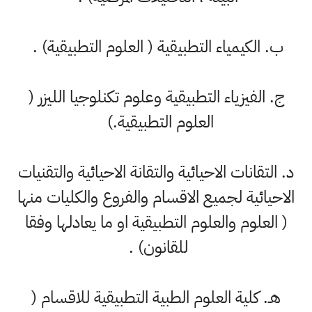
‌ب. الكيمياء التطبيقية ( العلوم التطبيقية) .
‌ج. الفيزياء التطبيقية وعلوم تكنلوجيا الليزر (
العلوم التطبيقية.)
‌د. التقانات الاحيائية والتقانة الاحيائية والتقنيات
الاحيائية لجميع الاقسام والفروع والكليات منها
( العلوم والعلوم التطبيقية او ما يعادلها وفقا
للقانون) .
هـ. كلية العلوم الطبية التطبيقية للاقسام (