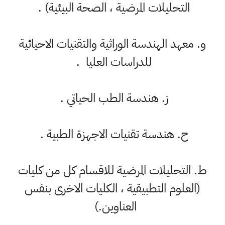
التحليلات المرضية ، الصحة البيئية) .
‌و. معهد الهندسة الوراثية والتقنيات الاحيائية
للدراسات العليا .
‌ز. هندسة الطب الحياتي .
‌ح. هندسة تقنيات الاجهزة الطبية .
‌ط. التحليلات المرضية للاقسام كل من كليات
(العلوم التطبيقية ، الكليات الاخرى بنفس
العناوين.)