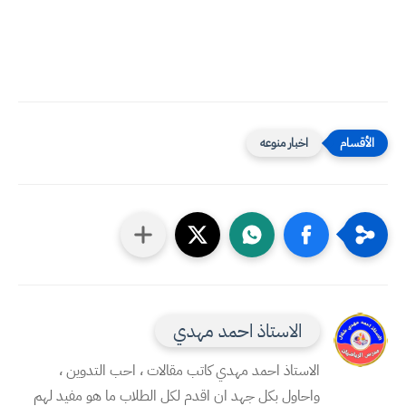
اخبار منوعه
الاستاذ احمد مهدي
الاستاذ احمد مهدي كاتب مقالات ، احب التدوين ،
واحاول بكل جهد ان اقدم لكل الطلاب ما هو مفيد لهم