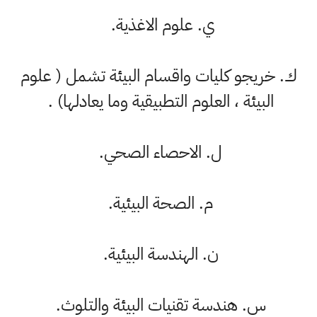
ي. علوم الاغذية.
‌ك. خريجو كليات واقسام البيئة تشمل ( علوم
البيئة ، العلوم التطبيقية وما يعادلها) .
‌ل. الاحصاء الصحي.
‌م. الصحة البيئية.
‌ن. الهندسة البيئية.
‌س. هندسة تقنيات البيئة والتلوث.