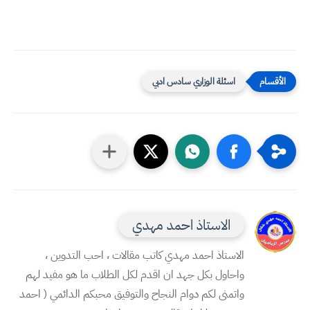
اسئلة الوزاري سادس ادبي
الاستاذ احمد مهدي
الاستاذ احمد مهدي كاتب مقالات ، احب التدوين ،
واحاول بكل جهد ان اقدم لكل الطلاب ما هو مفيد لهم
واتمنى لكم دوام النجاح والتوفيق محبكم الدائمي ( احمد