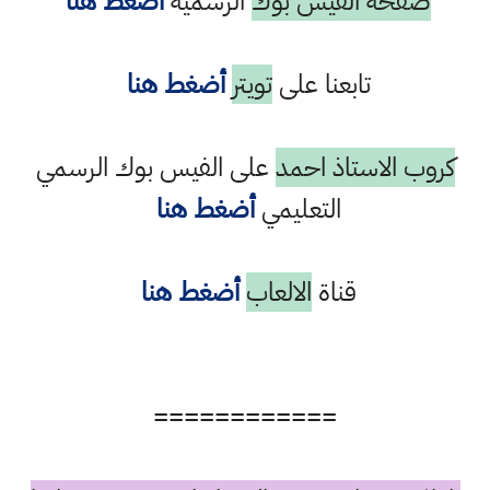
صفحة الفيس بوك
الرسمية
أضغط هنا
تابعنا على
تويتر
أضغط هنا
كروب الاستاذ احمد
على الفيس بوك الرسمي
التعليمي
أضغط هنا
قناة
الالعاب
أضغط هنا
============