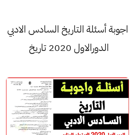
اجوبة أسئلة التاريخ السادس الادبي
الدورالاول 2020 تاريخ