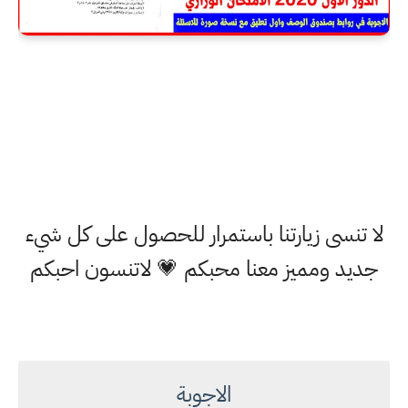
لا تنسى زيارتنا باستمرار للحصول على كل شيء
جديد ومميز معنا محبكم 💗 لاتنسون احبكم
الاجوبة