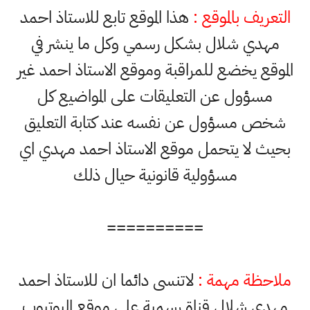
التعريف بالموقع :
هذا الموقع تابع للاستاذ احمد
مهدي شلال بشكل رسمي وكل ما ينشر في
الموقع يخضع للمراقبة وموقع الاستاذ احمد غير
مسؤول عن التعليقات على المواضيع كل
شخص مسؤول عن نفسه عند كتابة التعليق
بحيث لا يتحمل موقع الاستاذ احمد مهدي اي
مسؤولية قانونية حيال ذلك
==========
ملاحظة مهمة :
لاتنسى دائما ان للاستاذ احمد
مهدي شلال قناة رسمية على موقع اليوتيوب