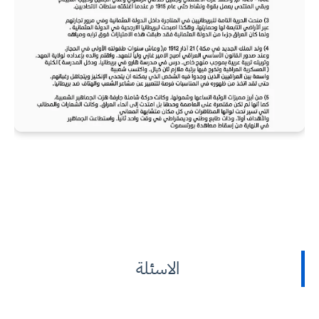
الاسئلة