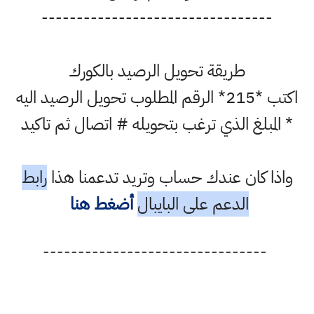
---------------------------------
طريقة تحويل الرصيد بالكورك
اكتب *215* الرقم المطلوب تحويل الرصيد اليه
* المبلغ الذي ترغب بتحويله # اتصال ثم تاكيد
واذا كان عندك حساب وتريد تدعمنا هذا
رابط
الدعم على البايبال
أضغط هنا
--------------------------------