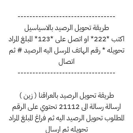
---------------------------------
طريقة تحويل الرصيد بالاسياسيل
اكتب *222* او اتصل على *123* المبلغ المراد
تحويله * رقم الهاتف المرسل اليه الرصيد # ثم
اتصال
---------------------------------
طريقة تحويل الرصيد بالعراقنا ( زين )
ارسالة رسالة الى 21112 تحتوي على الرقم
المطلوب تحويل الرصيد اليه ثم فراغ المبلغ المراد
تحويله ثم ارسال