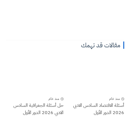
مقالات قد تهمك
منذ عام
منذ عام
أسئلة الاقتصاد السادس الادبي
حل أسئلة الجغرافية السادس
2026 الدور الأول
الادبي 2026 الدور الأول