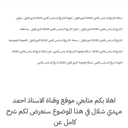
اسئلة التاريخ السادس الادبي 2020 الدور الاول , اجوبة التاريخ السادس الادبي 2020 الدور الاول , حلول
التاريخ السادس الادبي 2020 الدور الاول , الحل التاريخ السادس الادبي 2020 الدور الاول , مشاهدة
التاريخ السادس الادبي 2020 الدور الاول , نسخة التاريخ السادس الادبي 2020 الدور الاول , الاجوبة النموذجية
التاريخ السادس الادبي 2020 , اسئلة واجوبة التاريخ السادس الادبي , حل اسئلة تاريخ السادس الادبي 2020 ,
اجوبة تاريخ السادس الادبي , اسئلة واجوبة الدور الاول 2020 تاريخ السادس الادبي
اهلا بكم متابعي موقع وقناة الاستاذ احمد
مهدي شلال في هذا الموضوع سنعرض لكم شرح
كامل عن