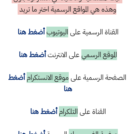
وهذه هي المواقع الرسمية اختر ما تريد
القناة الرسمية على
اليوتيوب
أضغط هنا
الموقع الرسمي
على الانترنت
أضغط هنا
الصفحة الرسمية على
موقع الانستكرام
أضغط
هنا
القناة على
التلكرام
أضغط هنا