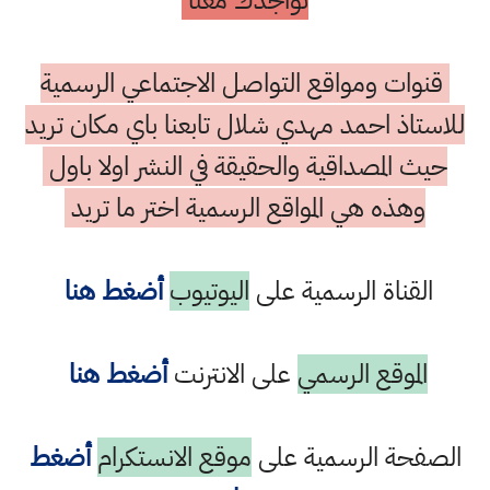
تواجدك معنا
قنوات ومواقع التواصل الاجتماعي الرسمية
للاستاذ احمد مهدي شلال تابعنا باي مكان تريد
حيث المصداقية والحقيقة في النشر اولا باول
وهذه هي المواقع الرسمية اختر ما تريد
القناة الرسمية على
اليوتيوب
أضغط هنا
الموقع الرسمي
على الانترنت
أضغط هنا
الصفحة الرسمية على
موقع الانستكرام
أضغط