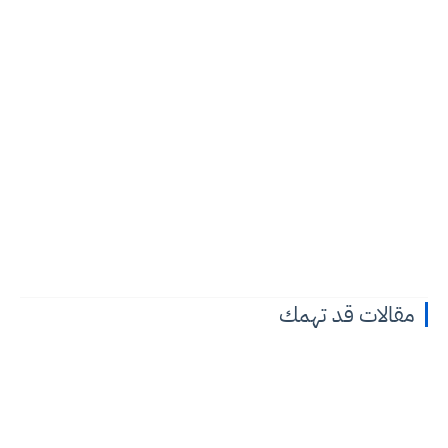
مقالات قد تهمك