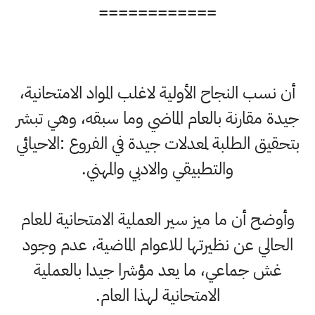
============
أن نسب النجاح الأولية لاغلب المواد الامتحانية،
جيدة مقارنة بالعام الماضي وما سبقه، وهي تبشر
بتحقيق الطلبة لمعدلات جيدة في الفروع :الاحيائي
والتطبيقي والادبي والمهني.
وأوضح أن ما ميز سير العملية الامتحانية للعام
الحالي عن نظيرتها للاعوام الماضية، عدم وجود
غش جماعي، ما يعد مؤشرا جيدا بالعملية
الامتحانية لهذا العام.