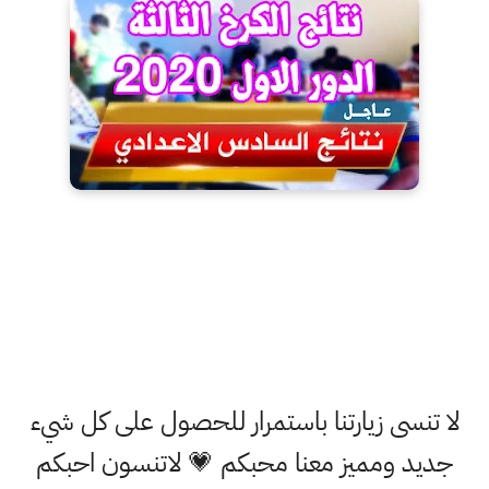
لا تنسى زيارتنا باستمرار للحصول على كل شيء
جديد ومميز معنا محبكم 💗 لاتنسون احبكم