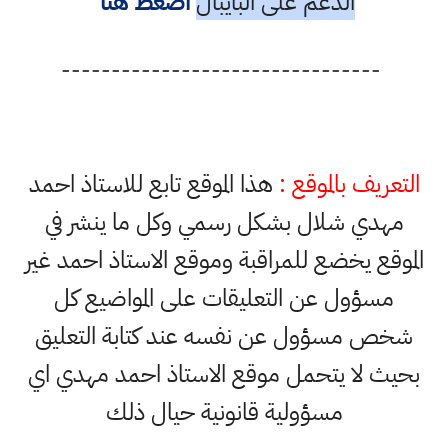
الدعم على البايبال
أضغط هنا
--------------------------------
التعريف بالموقع :
هذا الموقع تابع للاستاذ احمد
مهدي شلال بشكل رسمي وكل ما ينشر في
الموقع يخضع للمراقبة وموقع الاستاذ احمد غير
مسؤول عن التعليقات على المواضيع كل
شخص مسؤول عن نفسه عند كتابة التعليق
بحيث لا يتحمل موقع الاستاذ احمد مهدي اي
مسؤولية قانونية حيال ذلك