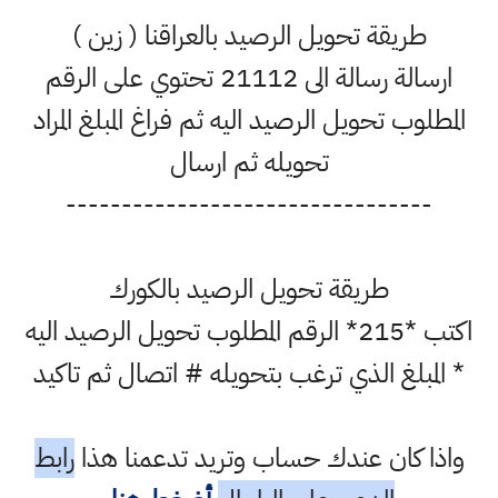
طريقة تحويل الرصيد بالعراقنا ( زين )
ارسالة رسالة الى 21112 تحتوي على الرقم
المطلوب تحويل الرصيد اليه ثم فراغ المبلغ المراد
تحويله ثم ارسال
---------------------------------
طريقة تحويل الرصيد بالكورك
اكتب *215* الرقم المطلوب تحويل الرصيد اليه
* المبلغ الذي ترغب بتحويله # اتصال ثم تاكيد
واذا كان عندك حساب وتريد تدعمنا هذا
رابط