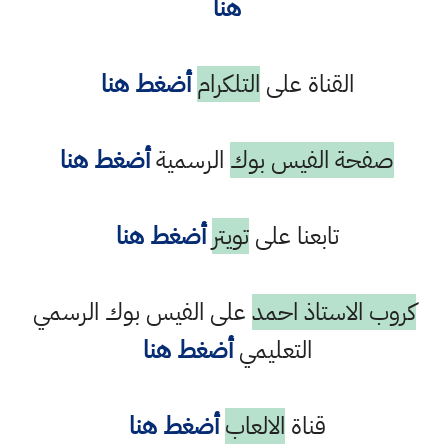
هنا
القناة على
التلكرام
أضغط هنا
صفحة الفيس بوك
الرسمية
أضغط هنا
تابعنا على
تويتر
أضغط هنا
كروب الاستاذ احمد
على الفيس بوك الرسمي
التعليمي
أضغط هنا
قناة
الالعاب
أضغط هنا