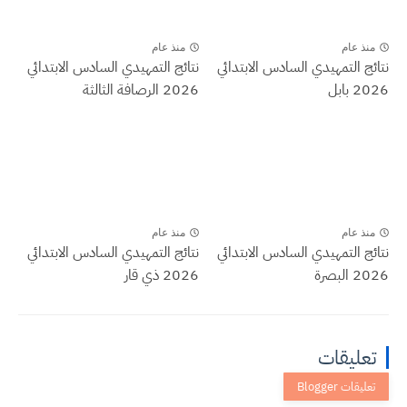
منذ عام
منذ عام
نتائج التمهيدي السادس الابتدائي
نتائج التمهيدي السادس الابتدائي
2026 بابل
2026 الرصافة الثالثة
منذ عام
منذ عام
نتائج التمهيدي السادس الابتدائي
نتائج التمهيدي السادس الابتدائي
2026 البصرة
2026 ذي قار
تعليقات