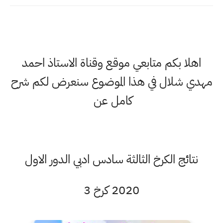
اهلا بكم متابعي موقع وقناة الاستاذ احمد
مهدي شلال في هذا الموضوع سنعرض لكم شرح
كامل عن
نتائج الكرخ الثالثة سادس ادبي الدور الاول
2020 كرخ 3