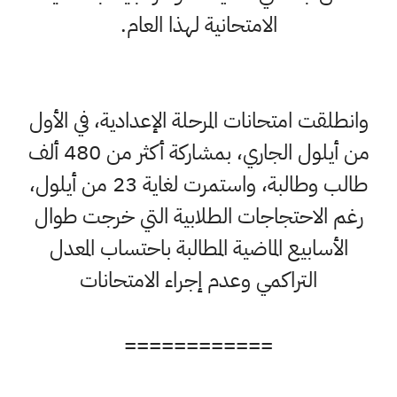
الامتحانية لهذا العام.
وانطلقت امتحانات المرحلة الإعدادية، في الأول
من أيلول الجاري، بمشاركة أكثر من 480 ألف
طالب وطالبة، واستمرت لغاية 23 من أيلول،
رغم الاحتجاجات الطلابية التي خرجت طوال
الأسابيع الماضية المطالبة باحتساب المعدل
التراكمي وعدم إجراء الامتحانات
============