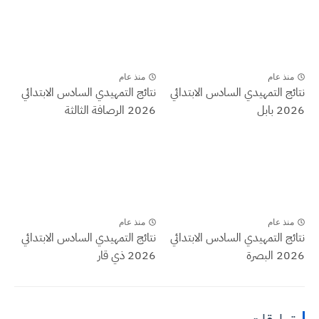
منذ عام
منذ عام
نتائج التمهيدي السادس الابتدائي
نتائج التمهيدي السادس الابتدائي
2026 بابل
2026 الرصافة الثالثة
منذ عام
منذ عام
نتائج التمهيدي السادس الابتدائي
نتائج التمهيدي السادس الابتدائي
2026 البصرة
2026 ذي قار