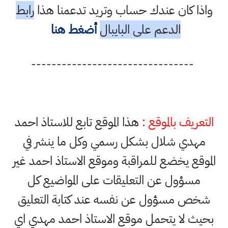
واذا كان عندك حساب وتريد تدعمنا هذا
رابط
الدعم على البايبال
أضغط هنا
--------------------------------
التعريف بالموقع :
هذا الموقع تابع للاستاذ احمد
مهدي شلال بشكل رسمي وكل ما ينشر في
الموقع يخضع للمراقبة وموقع الاستاذ احمد غير
مسؤول عن التعليقات على المواضيع كل
شخص مسؤول عن نفسه عند كتابة التعليق
بحيث لا يتحمل موقع الاستاذ احمد مهدي اي