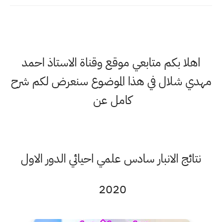
اهلا بكم متابعي موقع وقناة الاستاذ احمد
مهدي شلال في هذا الموضوع سنعرض لكم شرح
كامل عن
نتائج الانبار سادس علمي احيائي الدور الاول
2020