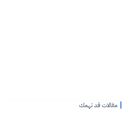
مقالات قد تهمك