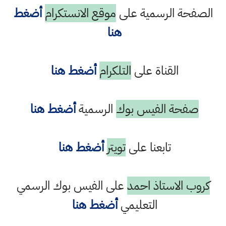
الصفحة الرسمية على
موقع الانستكرام
أضغط
هنا
القناة على
التلكرام
أضغط هنا
صفحة الفيس بوك
الرسمية
أضغط هنا
تابعنا على
تويتر
أضغط هنا
كروب الاستاذ احمد
على الفيس بوك الرسمي
التعليمي
أضغط هنا