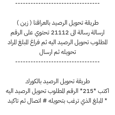
---------------------------------
طريقة تحويل الرصيد بالعراقنا ( زين )
ارسالة رسالة الى 21112 تحتوي على الرقم
المطلوب تحويل الرصيد اليه ثم فراغ المبلغ المراد
تحويله ثم ارسال
---------------------------------
طريقة تحويل الرصيد بالكورك
اكتب *215* الرقم المطلوب تحويل الرصيد اليه
* المبلغ الذي ترغب بتحويله # اتصال ثم تاكيد