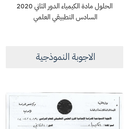
الحلول مادة الكيمياء الدور الثاني 2020
السادس التطبيقي العلمي
الاجوبة النموذجية