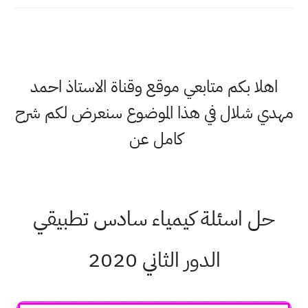
اهلا بكم متابعي موقع وقناة الاستاذ احمد
مهدي شلال في هذا الموضوع سنعرض لكم شرح
كامل عن
حل اسئلة كيمياء سادس تطبيقي
الدور الثاني 2020