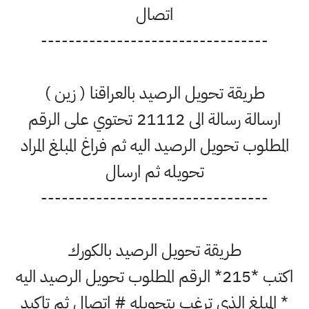
اتصال
---------------------------------
طريقة تحويل الرصيد بالعراقنا ( زين )
ارسالة رسالة الى 21112 تحتوي على الرقم
المطلوب تحويل الرصيد اليه ثم فراغ المبلغ المراد
تحويله ثم ارسال
---------------------------------
طريقة تحويل الرصيد بالكورك
اكتب *215* الرقم المطلوب تحويل الرصيد اليه
* المبلغ الذي ترغب بتحويله # اتصال ثم تاكيد