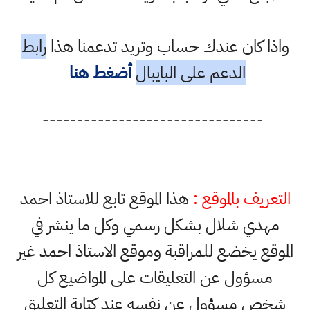
واذا كان عندك حساب وتريد تدعمنا هذا
رابط
الدعم على البايبال
أضغط هنا
--------------------------------
التعريف بالموقع :
هذا الموقع تابع للاستاذ احمد
مهدي شلال بشكل رسمي وكل ما ينشر في
الموقع يخضع للمراقبة وموقع الاستاذ احمد غير
مسؤول عن التعليقات على المواضيع كل
شخص مسؤول عن نفسه عند كتابة التعليق