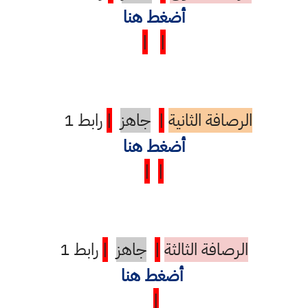
أضغط هنا
|
|
الرصافة الثانية
|
جاهز
|
رابط 1
أضغط هنا
|
|
الرصافة الثالثة
|
جاهز
|
رابط 1
أضغط هنا
|