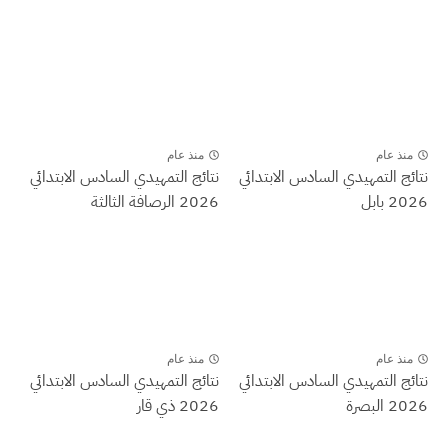
منذ عام
منذ عام
نتائج التمهيدي السادس الابتدائي
نتائج التمهيدي السادس الابتدائي
2026 بابل
2026 الرصافة الثالثة
منذ عام
منذ عام
نتائج التمهيدي السادس الابتدائي
نتائج التمهيدي السادس الابتدائي
2026 البصرة
2026 ذي قار