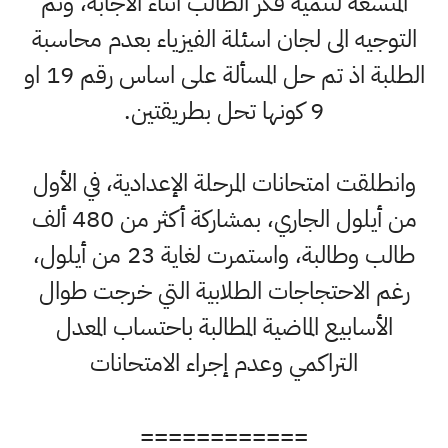
المتسعة لتنمية فكر الطالب اثناء الاجابة، وتم
التوجيه الى لجان اسئلة الفيزياء بعدم محاسبة
الطلبة اذ تم حل المسألة على اساس رقم 19 او
9 كونها تحل بطريقتين.
وانطلقت امتحانات المرحلة الإعدادية، في الأول
من أيلول الجاري، بمشاركة أكثر من 480 ألف
طالب وطالبة، واستمرت لغاية 23 من أيلول،
رغم الاحتجاجات الطلابية التي خرجت طوال
الأسابيع الماضية المطالبة باحتساب المعدل
التراكمي وعدم إجراء الامتحانات
============