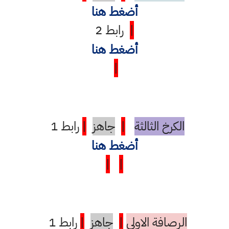
أضغط هنا
|
رابط 2
أضغط هنا
|
الكرخ الثالثة
|
جاهز
|
رابط 1
أضغط هنا
|
|
الرصافة الاولى
|
جاهز
|
رابط 1