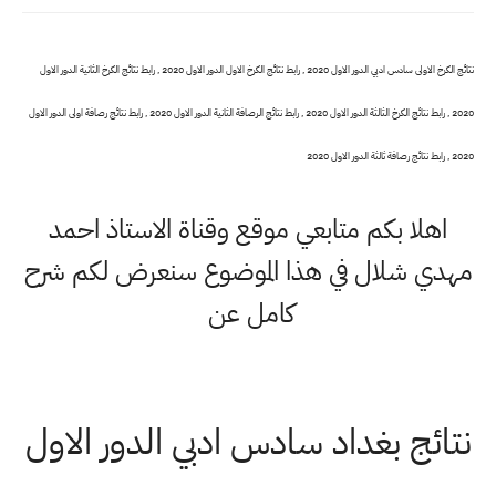
نتائج الكرخ الاولى سادس ادبي الدور الاول 2020 , رابط نتائج الكرخ الاول الدور الاول 2020 , رابط نتائج الكرخ الثانية الدور الاول
2020 , رابط نتائج الكرخ الثالثة الدور الاول 2020 , رابط نتائج الرصافة الثانية الدور الاول 2020 , رابط نتائج رصافة اولى الدور الاول
2020 , رابط نتائج رصافة ثالثة الدور الاول 2020
اهلا بكم متابعي موقع وقناة الاستاذ احمد
مهدي شلال في هذا الموضوع سنعرض لكم شرح
كامل عن
نتائج بغداد سادس ادبي الدور الاول