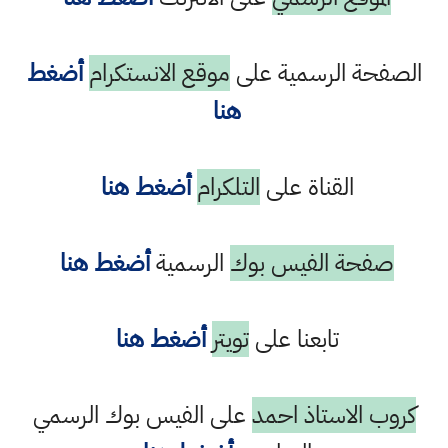
الصفحة الرسمية على
موقع الانستكرام
أضغط
هنا
القناة على
التلكرام
أضغط هنا
صفحة الفيس بوك
الرسمية
أضغط هنا
تابعنا على
تويتر
أضغط هنا
كروب الاستاذ احمد
على الفيس بوك الرسمي