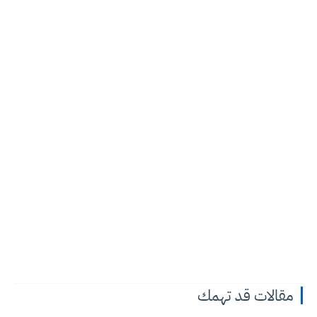
مقالات قد تهمك