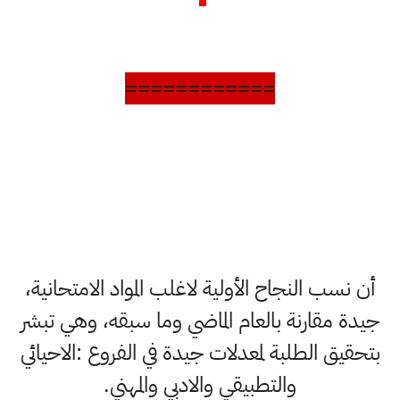
============
أن نسب النجاح الأولية لاغلب المواد الامتحانية،
جيدة مقارنة بالعام الماضي وما سبقه، وهي تبشر
بتحقيق الطلبة لمعدلات جيدة في الفروع :الاحيائي
والتطبيقي والادبي والمهني.